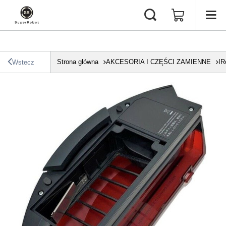
Strona główna
AKCESORIA I CZĘŚCI ZAMIENNE
IR
Wstecz