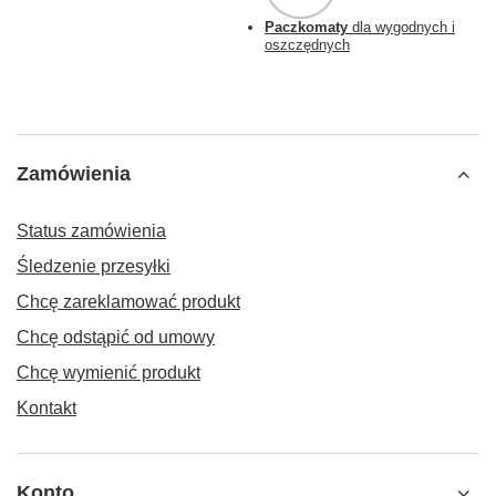
Paczkomaty
dla wygodnych i
oszczędnych
Zamówienia
Status zamówienia
Śledzenie przesyłki
Chcę zareklamować produkt
Chcę odstąpić od umowy
Chcę wymienić produkt
Kontakt
Konto