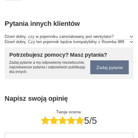
Pytania innych klientów
Dzień dobry, czy w pojemniku zainstalowany jest wentylator?
Dzień dobry, Czy ten pojemnik będzie kompatybilny z Roomba 989
Potrzebujesz pomocy? Masz pytania?
Zadaj pytanie a my odpowiemy niezwłocznie,
Zadaj pytanie
najciekawsze pytania i odpowiedzi publikując
dla innych.
Napisz swoją opinię
Twoja ocena:
5/5