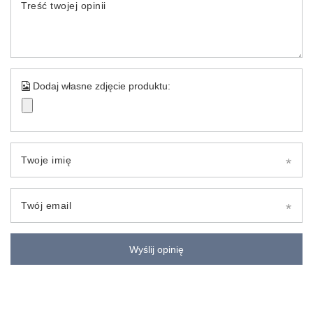
Treść twojej opinii
Dodaj własne zdjęcie produktu:
Twoje imię
Twój email
Wyślij opinię