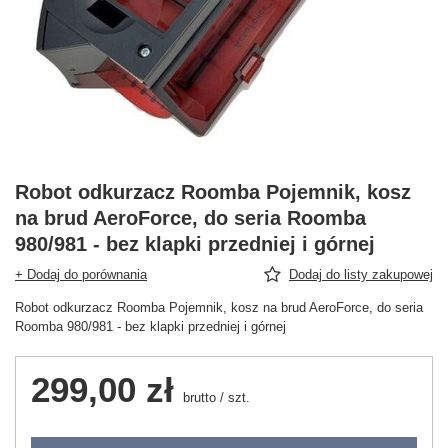
Robot odkurzacz Roomba Pojemnik, kosz
na brud AeroForce, do seria Roomba
980/981 - bez klapki przedniej i górnej
+ Dodaj do porównania
Dodaj do listy zakupowej
Robot odkurzacz Roomba Pojemnik, kosz na brud AeroForce, do seria
Roomba 980/981 - bez klapki przedniej i górnej
299,00 zł
brutto
/
szt.