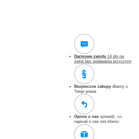
Darmowe zwroty
14 dni na
zwrot bez podawania przyczyny
Bezpieczne zakupy
dbamy o
Twoje prawa
Opinie o nas
sprawdź, co
napisali o nas inni klienci