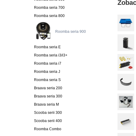
Zobac
Roomba seria 700
Roomba seria 800
Roomba seria 900
Roomba seria E
Roomba seria i3/i3+
Roomba seria i7
Roomba seria J
Roomba seria S
Braava seria 200
Braava seria 300
Braava seria M
Scooba serii 300
Scooba serii 400
Roomba Combo