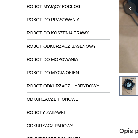
ROBOT MYJĄCY PODŁOGI
ROBOT DO PRASOWANIA
ROBOT DO KOSZENIA TRAWY
ROBOT ODKURZACZ BASENOWY
ROBOT DO MOPOWANIA
ROBOT DO MYCIA OKIEN
ROBOT ODKURZACZ HYBRYDOWY
ODKURZACZE PIONOWE
ROBOTY ZABAWKI
ODKURZACZ PAROWY
Opis 