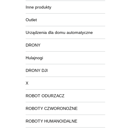
Inne produkty
Outlet
Urządzenia dla domu automatyczne
DRONY
Hulajnogi
DRONY DJI
X
ROBOT ODURZACZ
ROBOTY CZWORONOŻNE
ROBOTY HUMANOIDALNE