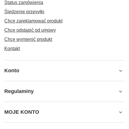
Status zamówienia
Śledzenie przesyłki
Chcę zareklamować produkt
Chcę odstąpić od umowy
Chcę wymienić produkt
Kontakt
Konto
Regulaminy
MOJE KONTO