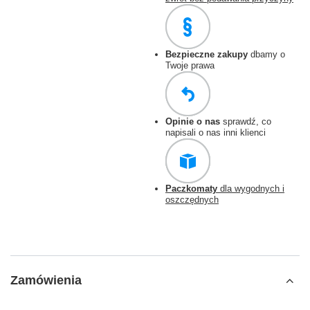
Bezpieczne zakupy
dbamy o
Twoje prawa
Opinie o nas
sprawdź, co
napisali o nas inni klienci
Paczkomaty
dla wygodnych i
oszczędnych
Zamówienia