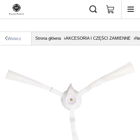
Strona główna
AKCESORIA I CZĘŚCI ZAMIENNE
Ne
Wstecz