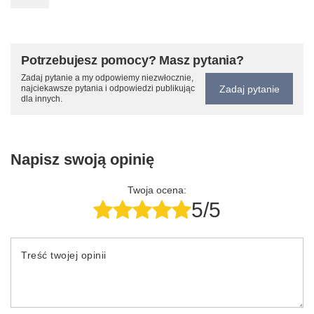
Potrzebujesz pomocy? Masz pytania?
Zadaj pytanie a my odpowiemy niezwłocznie,
Zadaj pytanie
najciekawsze pytania i odpowiedzi publikując
dla innych.
Napisz swoją opinię
Twoja ocena:
5/5
Treść twojej opinii