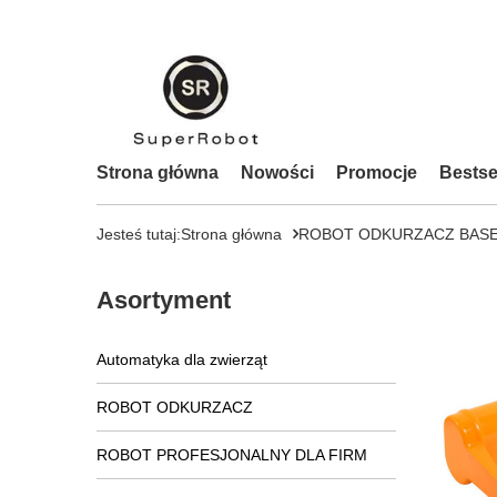
Strona główna
Nowości
Promocje
Bestse
Jesteś tutaj:
Strona główna
ROBOT ODKURZACZ BAS
Asortyment
Automatyka dla zwierząt
ROBOT ODKURZACZ
ROBOT PROFESJONALNY DLA FIRM