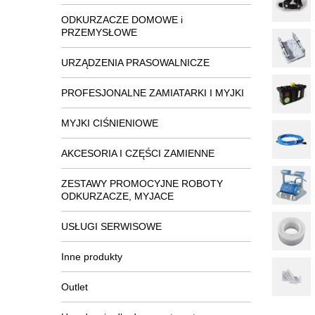
ODKURZACZE DOMOWE i
PRZEMYSŁOWE
URZĄDZENIA PRASOWALNICZE
PROFESJONALNE ZAMIATARKI I MYJKI
MYJKI CIŚNIENIOWE
AKCESORIA I CZĘŚCI ZAMIENNE
ZESTAWY PROMOCYJNE ROBOTY
ODKURZACZE, MYJACE
USŁUGI SERWISOWE
Inne produkty
Outlet