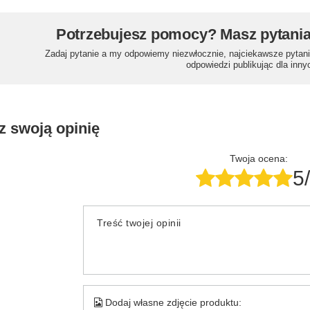
Potrzebujesz pomocy? Masz pytani
Zadaj pytanie a my odpowiemy niezwłocznie, najciekawsze pytani
odpowiedzi publikując dla inny
z swoją opinię
Twoja ocena:
5
Treść twojej opinii
Dodaj własne zdjęcie produktu: