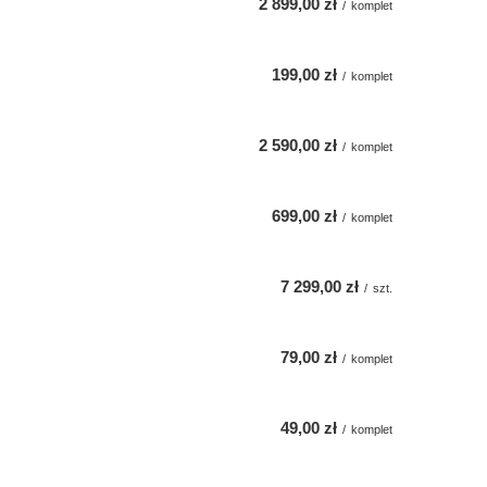
2 899,00 zł
/
komplet
199,00 zł
/
komplet
2 590,00 zł
/
komplet
699,00 zł
/
komplet
7 299,00 zł
/
szt.
79,00 zł
/
komplet
49,00 zł
/
komplet