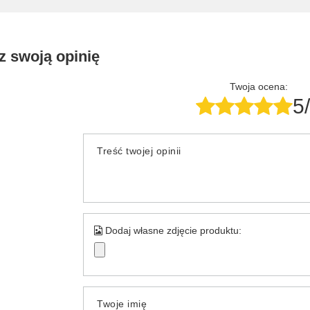
z swoją opinię
Twoja ocena:
5
Treść twojej opinii
Dodaj własne zdjęcie produktu:
Twoje imię