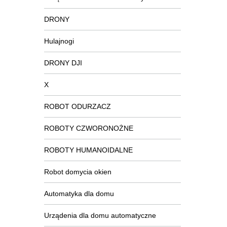
DRONY
Hulajnogi
DRONY DJI
X
ROBOT ODURZACZ
ROBOTY CZWORONOŻNE
ROBOTY HUMANOIDALNE
Robot domycia okien
Automatyka dla domu
Urządenia dla domu automatyczne