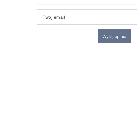
Twój email
Wyślij opinię