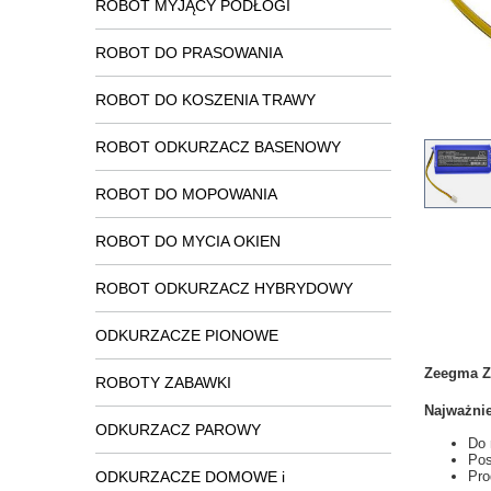
ROBOT MYJĄCY PODŁOGI
ROBOT DO PRASOWANIA
ROBOT DO KOSZENIA TRAWY
ROBOT ODKURZACZ BASENOWY
ROBOT DO MOPOWANIA
ROBOT DO MYCIA OKIEN
ROBOT ODKURZACZ HYBRYDOWY
ODKURZACZE PIONOWE
Zeegma Z
ROBOTY ZABAWKI
Najważnie
ODKURZACZ PAROWY
Do 
Pos
ODKURZACZE DOMOWE i
Pro