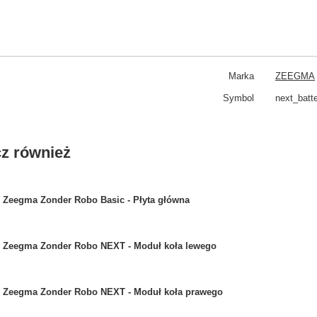
Marka
ZEEGMA
Symbol
next_batt
z również
Zeegma Zonder Robo Basic - Płyta główna
Zeegma Zonder Robo NEXT - Moduł koła lewego
Zeegma Zonder Robo NEXT - Moduł koła prawego