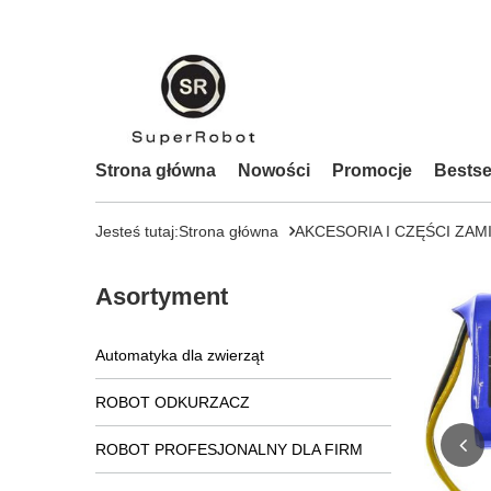
Strona główna
Nowości
Promocje
Bestse
Jesteś tutaj:
Strona główna
AKCESORIA I CZĘŚCI ZAM
Asortyment
Automatyka dla zwierząt
ROBOT ODKURZACZ
ROBOT PROFESJONALNY DLA FIRM