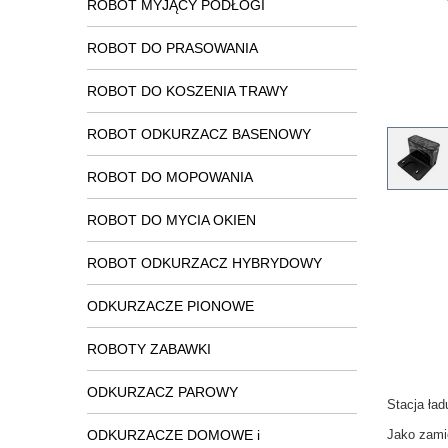
ROBOT MYJĄCY PODŁOGI
ROBOT DO PRASOWANIA
ROBOT DO KOSZENIA TRAWY
ROBOT ODKURZACZ BASENOWY
ROBOT DO MOPOWANIA
ROBOT DO MYCIA OKIEN
ROBOT ODKURZACZ HYBRYDOWY
ODKURZACZE PIONOWE
ROBOTY ZABAWKI
ODKURZACZ PAROWY
Stacja ład
ODKURZACZE DOMOWE i
Jako zamie