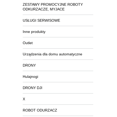
ZESTAWY PROMOCYJNE ROBOTY
ODKURZACZE, MYJACE
USŁUGI SERWISOWE
Inne produkty
Outlet
Urządzenia dla domu automatyczne
DRONY
Hulajnogi
DRONY DJI
X
ROBOT ODURZACZ