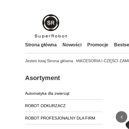
Strona główna
Nowości
Promocje
Bestse
Jesteś tutaj:
Strona główna
AKCESORIA I CZĘŚCI ZAM
Asortyment
Automatyka dla zwierząt
ROBOT ODKURZACZ
ROBOT PROFESJONALNY DLA FIRM