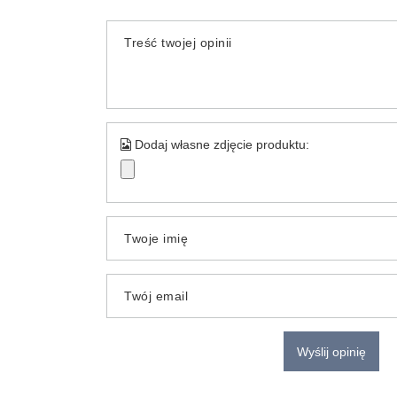
Treść twojej opinii
Dodaj własne zdjęcie produktu:
Twoje imię
Twój email
Wyślij opinię