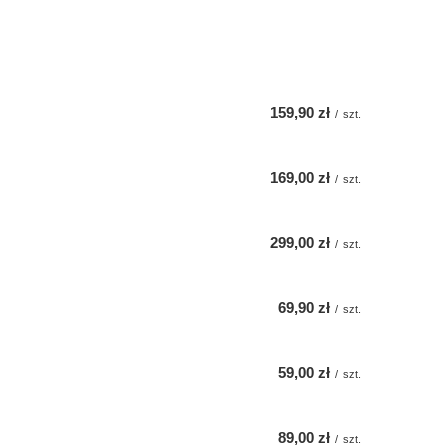
159,90 zł
/
szt.
169,00 zł
/
szt.
299,00 zł
/
szt.
69,90 zł
/
szt.
59,00 zł
/
szt.
89,00 zł
/
szt.