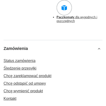
Paczkomaty
dla wygodnych i
oszczędnych
Zamówienia
Status zamówienia
Śledzenie przesyłki
Chcę zareklamować produkt
Chcę odstąpić od umowy
Chcę wymienić produkt
Kontakt