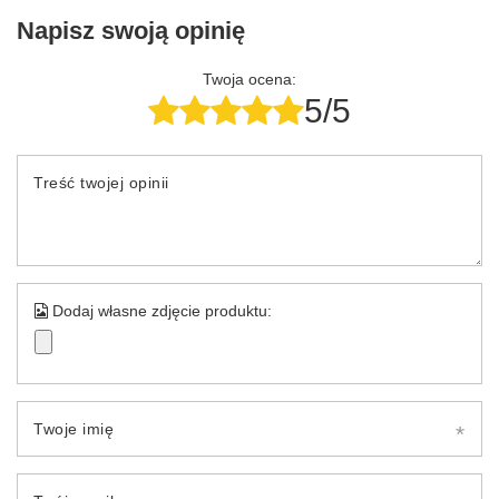
Napisz swoją opinię
Twoja ocena:
5/5
Treść twojej opinii
Dodaj własne zdjęcie produktu:
Twoje imię