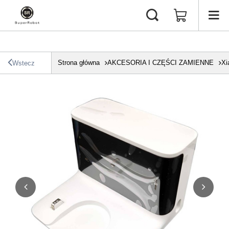
Strona główna
AKCESORIA I CZĘŚCI ZAMIENNE
Xi
Wstecz