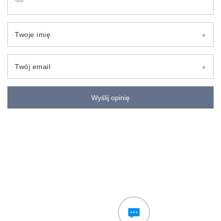
Twoje imię
Twój email
Wyślij opinię