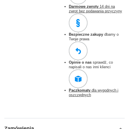
Darmowe zwroty
14 dni na
zwrot bez podawania przyczyny
Bezpieczne zakupy
dbamy o
Twoje prawa
Opinie o nas
sprawdź, co
napisali o nas inni klienci
Paczkomaty
dla wygodnych i
oszczędnych
Zamówienia