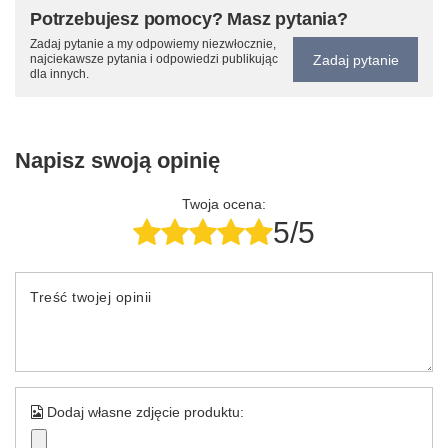
Potrzebujesz pomocy? Masz pytania?
Zadaj pytanie a my odpowiemy niezwłocznie,
Zadaj pytanie
najciekawsze pytania i odpowiedzi publikując
dla innych.
Napisz swoją opinię
Twoja ocena:
5/5
Treść twojej opinii
Dodaj własne zdjęcie produktu: