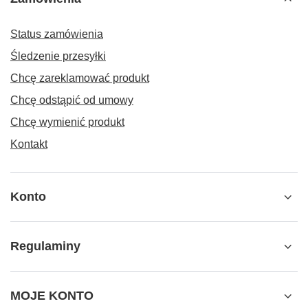
Status zamówienia
Śledzenie przesyłki
Chcę zareklamować produkt
Chcę odstąpić od umowy
Chcę wymienić produkt
Kontakt
Konto
Regulaminy
MOJE KONTO