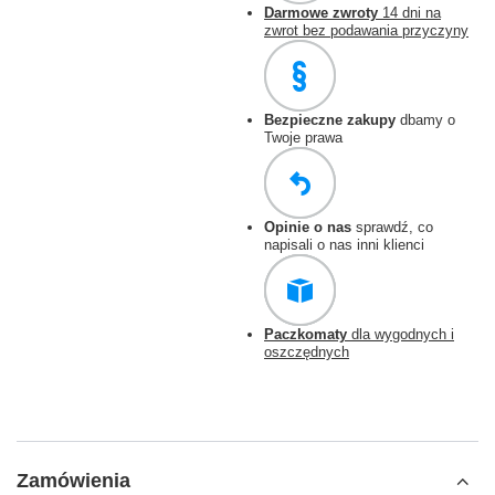
Darmowe zwroty
14 dni na
zwrot bez podawania przyczyny
Bezpieczne zakupy
dbamy o
Twoje prawa
Opinie o nas
sprawdź, co
napisali o nas inni klienci
Paczkomaty
dla wygodnych i
oszczędnych
Zamówienia