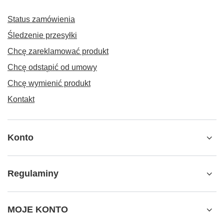
Status zamówienia
Śledzenie przesyłki
Chcę zareklamować produkt
Chcę odstąpić od umowy
Chcę wymienić produkt
Kontakt
Konto
Regulaminy
MOJE KONTO