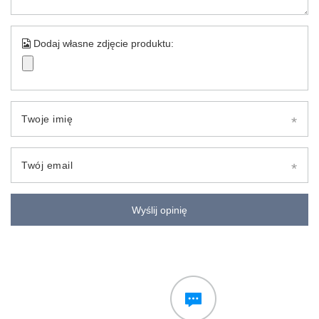
Dodaj własne zdjęcie produktu:
Twoje imię
Twój email
Wyślij opinię