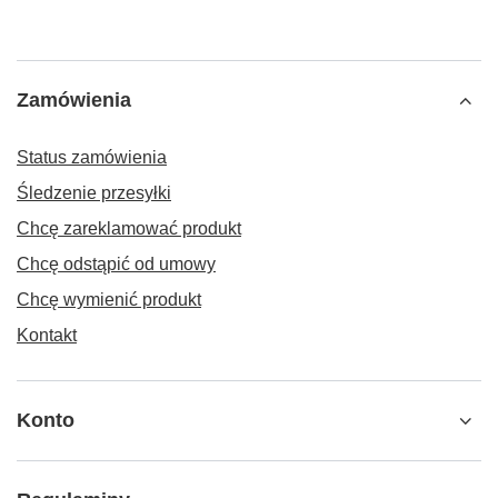
Zamówienia
Status zamówienia
Śledzenie przesyłki
Chcę zareklamować produkt
Chcę odstąpić od umowy
Chcę wymienić produkt
Kontakt
Konto