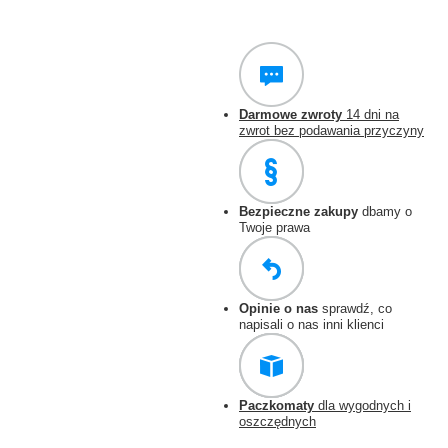
Darmowe zwroty
14 dni na
zwrot bez podawania przyczyny
Bezpieczne zakupy
dbamy o
Twoje prawa
Opinie o nas
sprawdź, co
napisali o nas inni klienci
Paczkomaty
dla wygodnych i
oszczędnych