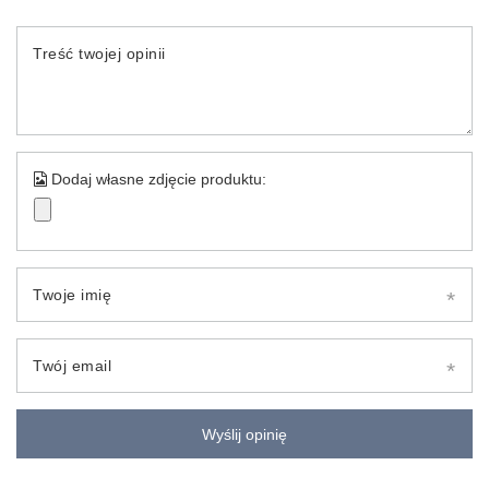
Treść twojej opinii
Dodaj własne zdjęcie produktu:
Twoje imię
Twój email
Wyślij opinię