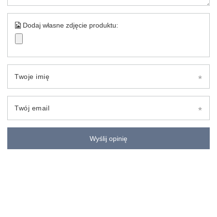
Dodaj własne zdjęcie produktu:
Twoje imię
Twój email
Wyślij opinię