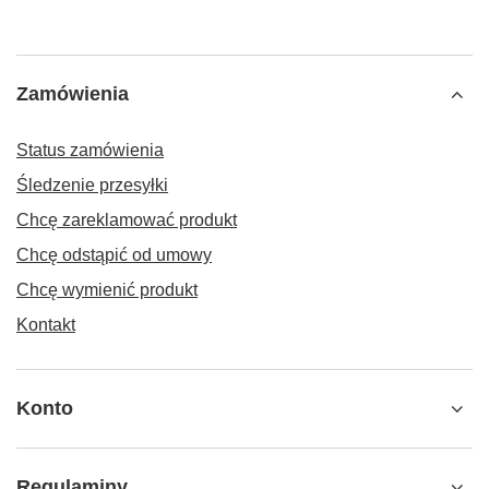
Zamówienia
Status zamówienia
Śledzenie przesyłki
Chcę zareklamować produkt
Chcę odstąpić od umowy
Chcę wymienić produkt
Kontakt
Konto
Regulaminy