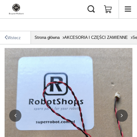
Strona główna
AKCESORIA I CZĘŚCI ZAMIENNE
Se
Wstecz