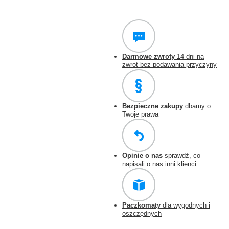
Darmowe zwroty
14 dni na
zwrot bez podawania przyczyny
Bezpieczne zakupy
dbamy o
Twoje prawa
Opinie o nas
sprawdź, co
napisali o nas inni klienci
Paczkomaty
dla wygodnych i
oszczędnych