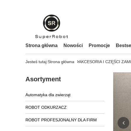
Strona główna
Nowości
Promocje
Bestse
Jesteś tutaj:
Strona główna
AKCESORIA I CZĘŚCI ZAM
Asortyment
Automatyka dla zwierząt
ROBOT ODKURZACZ
ROBOT PROFESJONALNY DLA FIRM