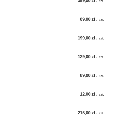
399,00 zł
/
szt.
89,00 zł
/
szt.
199,00 zł
/
szt.
129,00 zł
/
szt.
89,00 zł
/
szt.
12,00 zł
/
szt.
215,00 zł
/
szt.