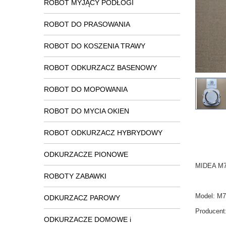
ROBOT MYJĄCY PODŁOGI
ROBOT DO PRASOWANIA
ROBOT DO KOSZENIA TRAWY
ROBOT ODKURZACZ BASENOWY
ROBOT DO MOPOWANIA
ROBOT DO MYCIA OKIEN
ROBOT ODKURZACZ HYBRYDOWY
ODKURZACZE PIONOWE
MIDEA M7 
ROBOTY ZABAWKI
Model:
M7
ODKURZACZ PAROWY
Producent
ODKURZACZE DOMOWE i