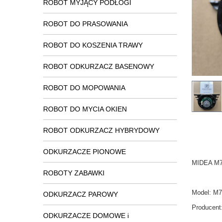
ROBOT MYJĄCY PODŁOGI
ROBOT DO PRASOWANIA
ROBOT DO KOSZENIA TRAWY
ROBOT ODKURZACZ BASENOWY
ROBOT DO MOPOWANIA
ROBOT DO MYCIA OKIEN
ROBOT ODKURZACZ HYBRYDOWY
ODKURZACZE PIONOWE
MIDEA M7/
ROBOTY ZABAWKI
Model:
M7
ODKURZACZ PAROWY
Producent
ODKURZACZE DOMOWE i