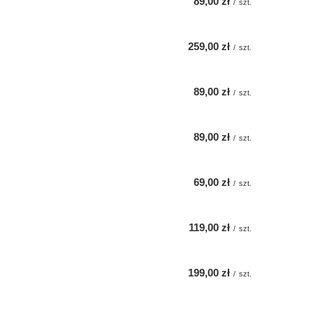
89,00 zł
/
szt.
259,00 zł
/
szt.
89,00 zł
/
szt.
89,00 zł
/
szt.
69,00 zł
/
szt.
119,00 zł
/
szt.
199,00 zł
/
szt.