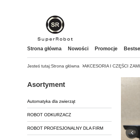
Strona główna
Nowości
Promocje
Bestse
Jesteś tutaj:
Strona główna
AKCESORIA I CZĘŚCI ZAM
Asortyment
Automatyka dla zwierząt
ROBOT ODKURZACZ
ROBOT PROFESJONALNY DLA FIRM