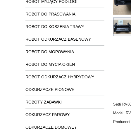
ROBOT MYJĄCY PODŁOGI
ROBOT DO PRASOWANIA
ROBOT DO KOSZENIA TRAWY
ROBOT ODKURZACZ BASENOWY
ROBOT DO MOPOWANIA
ROBOT DO MYCIA OKIEN
ROBOT ODKURZACZ HYBRYDOWY
ODKURZACZE PIONOWE
ROBOTY ZABAWKI
Setti RV80
Model: R
ODKURZACZ PAROWY
Producent
ODKURZACZE DOMOWE i