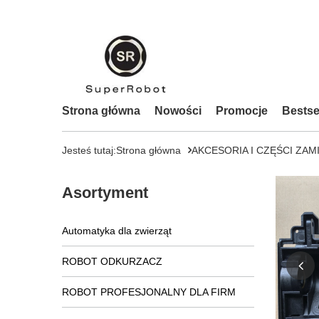
Strona główna
Nowości
Promocje
Bestse
Jesteś tutaj:
Strona główna
AKCESORIA I CZĘŚCI ZAM
Asortyment
Automatyka dla zwierząt
ROBOT ODKURZACZ
ROBOT PROFESJONALNY DLA FIRM