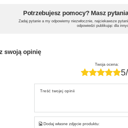
Potrzebujesz pomocy? Masz pytani
Zadaj pytanie a my odpowiemy niezwłocznie, najciekawsze pytani
odpowiedzi publikując dla inny
z swoją opinię
Twoja ocena:
5
Treść twojej opinii
Dodaj własne zdjęcie produktu: