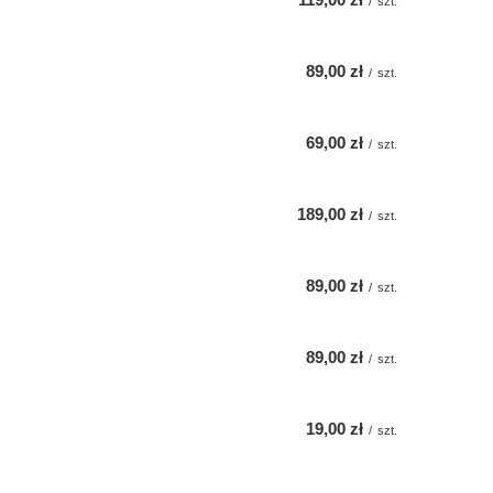
/
szt.
89,00 zł
/
szt.
69,00 zł
/
szt.
189,00 zł
/
szt.
89,00 zł
/
szt.
89,00 zł
/
szt.
19,00 zł
/
szt.