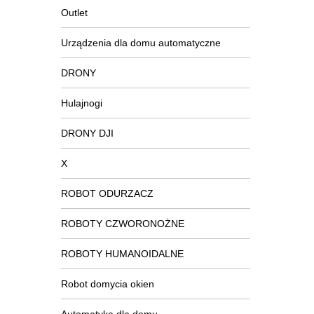
Outlet
Urządzenia dla domu automatyczne
DRONY
Hulajnogi
DRONY DJI
X
ROBOT ODURZACZ
ROBOTY CZWORONOŻNE
ROBOTY HUMANOIDALNE
Robot domycia okien