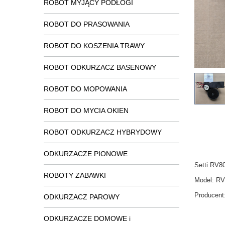
ROBOT MYJĄCY PODŁOGI
ROBOT DO PRASOWANIA
ROBOT DO KOSZENIA TRAWY
ROBOT ODKURZACZ BASENOWY
ROBOT DO MOPOWANIA
ROBOT DO MYCIA OKIEN
ROBOT ODKURZACZ HYBRYDOWY
ODKURZACZE PIONOWE
Setti RV8
ROBOTY ZABAWKI
Model: R
Producent
ODKURZACZ PAROWY
ODKURZACZE DOMOWE i