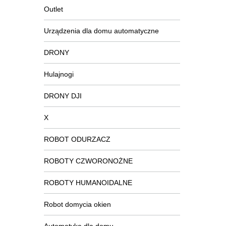
Outlet
Urządzenia dla domu automatyczne
DRONY
Hulajnogi
DRONY DJI
X
ROBOT ODURZACZ
ROBOTY CZWORONOŻNE
ROBOTY HUMANOIDALNE
Robot domycia okien