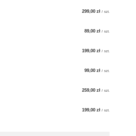
299,00 zł
/
szt.
89,00 zł
/
szt.
199,00 zł
/
szt.
99,00 zł
/
szt.
259,00 zł
/
szt.
199,00 zł
/
szt.