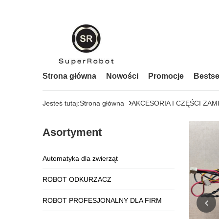
Strona główna
Nowości
Promocje
Bestse
Jesteś tutaj:
Strona główna
AKCESORIA I CZĘŚCI ZAM
Asortyment
Automatyka dla zwierząt
ROBOT ODKURZACZ
ROBOT PROFESJONALNY DLA FIRM