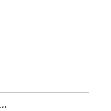
X-BEH