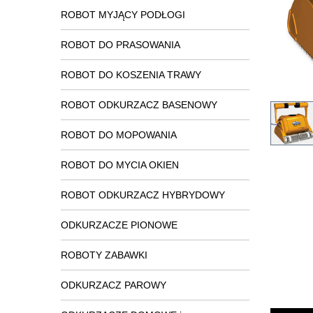
ROBOT MYJĄCY PODŁOGI
ROBOT DO PRASOWANIA
ROBOT DO KOSZENIA TRAWY
ROBOT ODKURZACZ BASENOWY
ROBOT DO MOPOWANIA
ROBOT DO MYCIA OKIEN
ROBOT ODKURZACZ HYBRYDOWY
ODKURZACZE PIONOWE
ROBOTY ZABAWKI
ODKURZACZ PAROWY