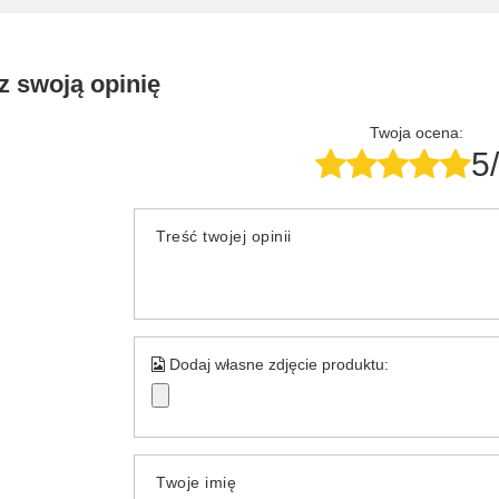
z swoją opinię
Twoja ocena:
5
Treść twojej opinii
Dodaj własne zdjęcie produktu:
Twoje imię