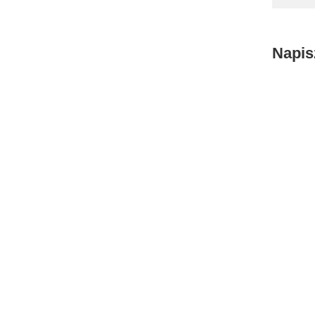
Napis