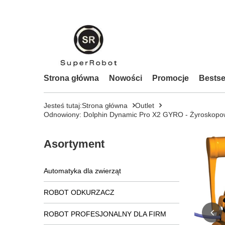
Strona główna
Nowości
Promocje
Bestse
Jesteś tutaj:
Strona główna
Outlet
Odnowiony: Dolphin Dynamic Pro X2 GYRO - Żyroskopowy
Asortyment
Automatyka dla zwierząt
ROBOT ODKURZACZ
ROBOT PROFESJONALNY DLA FIRM