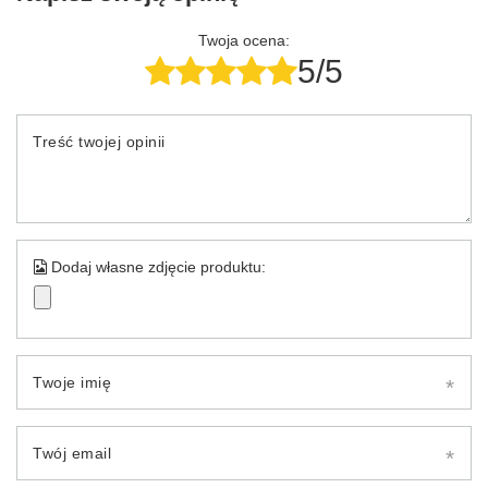
Twoja ocena:
5/5
Treść twojej opinii
Dodaj własne zdjęcie produktu:
Twoje imię
Twój email