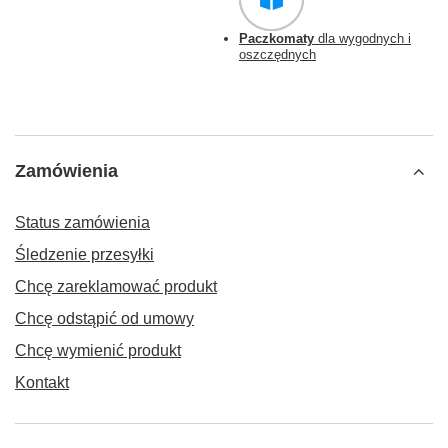
Paczkomaty
dla wygodnych i
oszczędnych
Zamówienia
Status zamówienia
Śledzenie przesyłki
Chcę zareklamować produkt
Chcę odstąpić od umowy
Chcę wymienić produkt
Kontakt