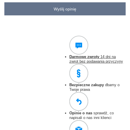
Wyślij opinię
Darmowe zwroty
14 dni na
zwrot bez podawania przyczyny
Bezpieczne zakupy
dbamy o
Twoje prawa
Opinie o nas
sprawdź, co
napisali o nas inni klienci