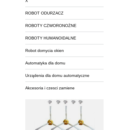
X
ROBOT ODURZACZ
ROBOTY CZWORONOŻNE
ROBOTY HUMANOIDALNE
Robot domycia okien
Automatyka dla domu
Urządenia dla domu automatyczne
Akcesoria i czesci zamiene