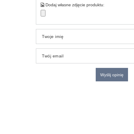
Dodaj własne zdjęcie produktu:
Twoje imię
Twój email
Wyślij opinię