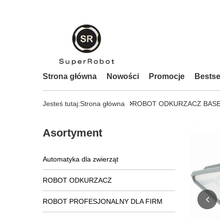
Strona główna
Nowości
Promocje
Bestse
Jesteś tutaj:
Strona główna
ROBOT ODKURZACZ BAS
Asortyment
Automatyka dla zwierząt
ROBOT ODKURZACZ
ROBOT PROFESJONALNY DLA FIRM