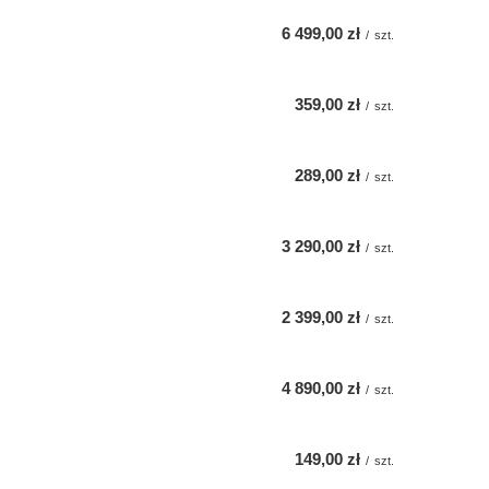
6 499,00 zł
/
szt.
359,00 zł
/
szt.
289,00 zł
/
szt.
3 290,00 zł
/
szt.
2 399,00 zł
/
szt.
4 890,00 zł
/
szt.
149,00 zł
/
szt.