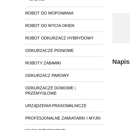
ROBOT DO MOPOWANIA
ROBOT DO MYCIA OKIEN
ROBOT ODKURZACZ HYBRYDOWY
ODKURZACZE PIONOWE
Napis
ROBOTY ZABAWKI
ODKURZACZ PAROWY
ODKURZACZE DOMOWE i
PRZEMYSŁOWE
URZĄDZENIA PRASOWALNICZE
PROFESJONALNE ZAMIATARKI I MYJKI