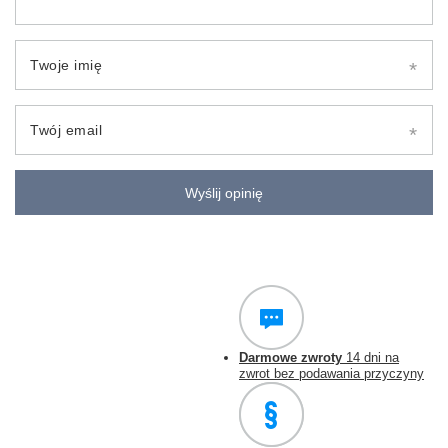
Twoje imię
Twój email
Wyślij opinię
Darmowe zwroty
14 dni na
zwrot bez podawania przyczyny