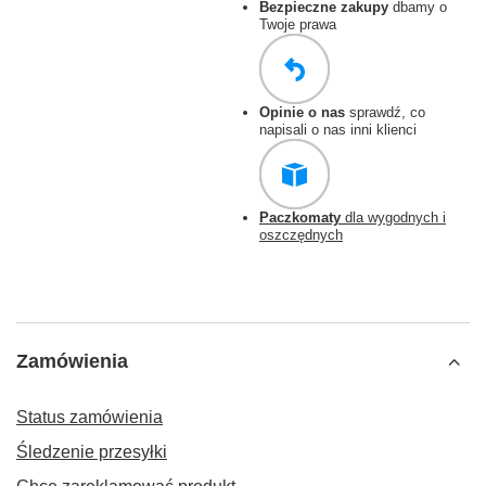
Bezpieczne zakupy
dbamy o
Twoje prawa
Opinie o nas
sprawdź, co
napisali o nas inni klienci
Paczkomaty
dla wygodnych i
oszczędnych
Zamówienia
Status zamówienia
Śledzenie przesyłki