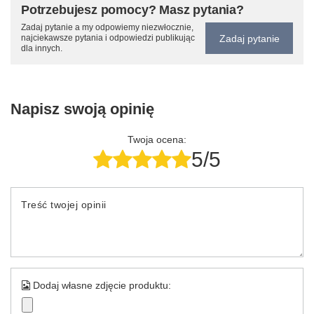
Potrzebujesz pomocy? Masz pytania?
Zadaj pytanie a my odpowiemy niezwłocznie,
Zadaj pytanie
najciekawsze pytania i odpowiedzi publikując
dla innych.
Napisz swoją opinię
Twoja ocena:
5/5
Treść twojej opinii
Dodaj własne zdjęcie produktu: