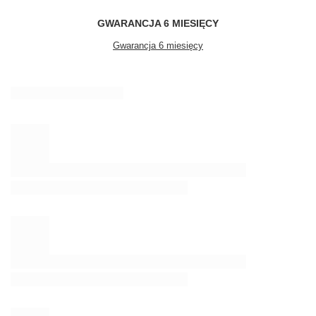
GWARANCJA 6 MIESIĘCY
Gwarancja 6 miesięcy