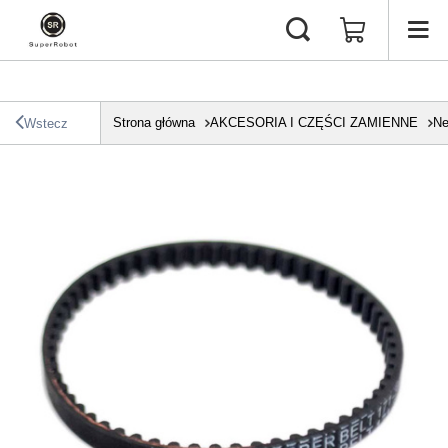
Strona główna
AKCESORIA I CZĘŚCI ZAMIENNE
Ne
Wstecz