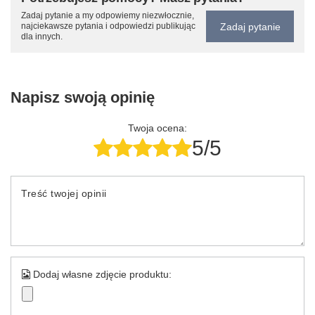
Zadaj pytanie a my odpowiemy niezwłocznie,
Zadaj pytanie
najciekawsze pytania i odpowiedzi publikując
dla innych.
Napisz swoją opinię
Twoja ocena:
5/5
Treść twojej opinii
Dodaj własne zdjęcie produktu: