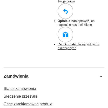
Twoje prawa
Opinie o nas
sprawdź, co
napisali o nas inni klienci
Paczkomaty
dla wygodnych i
oszczędnych
Zamówienia
Status zamówienia
Śledzenie przesyłki
Chcę zareklamować produkt