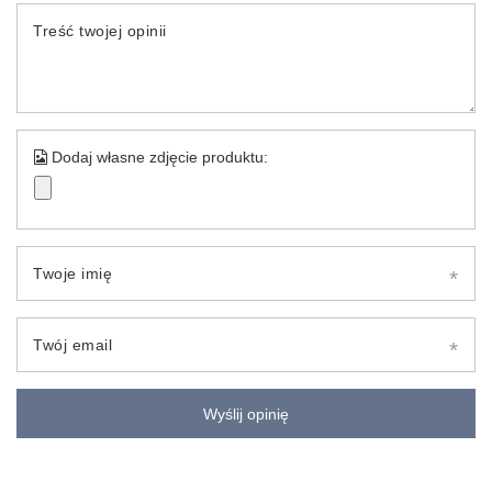
Treść twojej opinii
Dodaj własne zdjęcie produktu:
Twoje imię
Twój email
Wyślij opinię