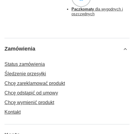
Paczkomaty
dla wygodnych i
oszczędnych
Zamówienia
Status zamówienia
Śledzenie przesyłki
Chcę zareklamować produkt
Chcę odstąpić od umowy
Chcę wymienić produkt
Kontakt