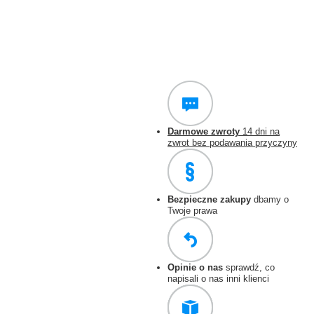
Darmowe zwroty
14 dni na
zwrot bez podawania przyczyny
Bezpieczne zakupy
dbamy o
Twoje prawa
Opinie o nas
sprawdź, co
napisali o nas inni klienci