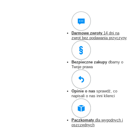
Darmowe zwroty
14 dni na
zwrot bez podawania przyczyny
Bezpieczne zakupy
dbamy o
Twoje prawa
Opinie o nas
sprawdź, co
napisali o nas inni klienci
Paczkomaty
dla wygodnych i
oszczędnych