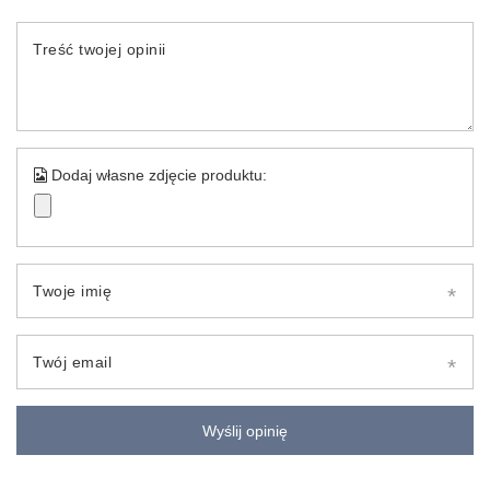
Treść twojej opinii
Dodaj własne zdjęcie produktu:
Twoje imię
Twój email
Wyślij opinię