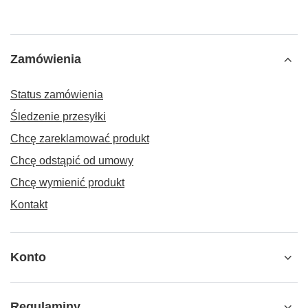
Zamówienia
Status zamówienia
Śledzenie przesyłki
Chcę zareklamować produkt
Chcę odstąpić od umowy
Chcę wymienić produkt
Kontakt
Konto
Regulaminy