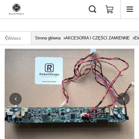
Strona główna
AKCESORIA I CZĘŚCI ZAMIENNE
El
Wstecz