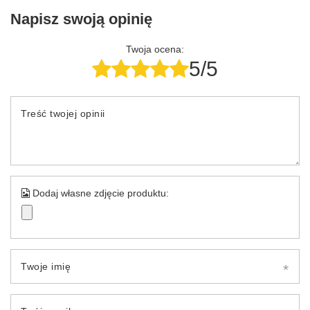
Napisz swoją opinię
Twoja ocena:
5/5
Treść twojej opinii
Dodaj własne zdjęcie produktu:
Twoje imię