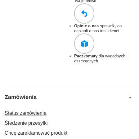
Twoje prawa
Opinie o nas
sprawdź, co
napisali o nas inni klienci
Paczkomaty
dla wygodnych i
oszczędnych
Zamówienia
Status zamówienia
Śledzenie przesyłki
Chcę zareklamować produkt