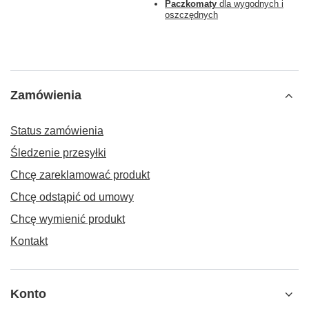
Paczkomaty
dla wygodnych i
oszczędnych
Zamówienia
Status zamówienia
Śledzenie przesyłki
Chcę zareklamować produkt
Chcę odstąpić od umowy
Chcę wymienić produkt
Kontakt
Konto