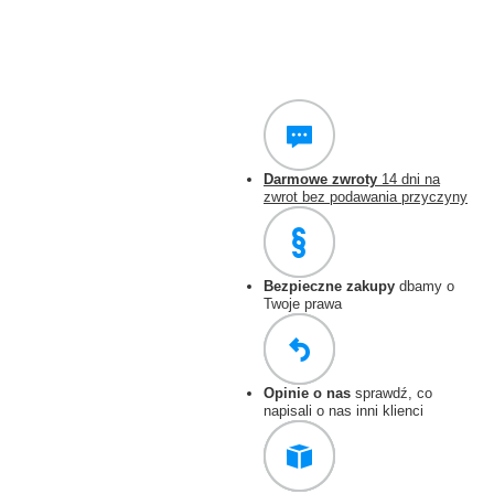
Darmowe zwroty
14 dni na
zwrot bez podawania przyczyny
Bezpieczne zakupy
dbamy o
Twoje prawa
Opinie o nas
sprawdź, co
napisali o nas inni klienci