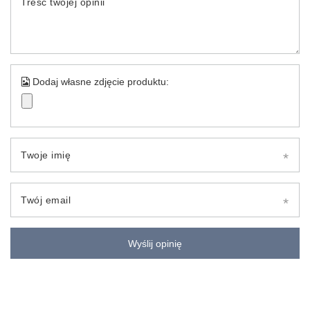
Treść twojej opinii
Dodaj własne zdjęcie produktu:
Twoje imię
Twój email
Wyślij opinię