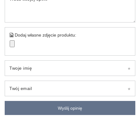
Dodaj własne zdjęcie produktu:
Twoje imię
Twój email
Wyślij opinię