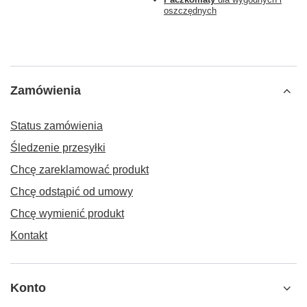
oszczędnych
Zamówienia
Status zamówienia
Śledzenie przesyłki
Chcę zareklamować produkt
Chcę odstąpić od umowy
Chcę wymienić produkt
Kontakt
Konto