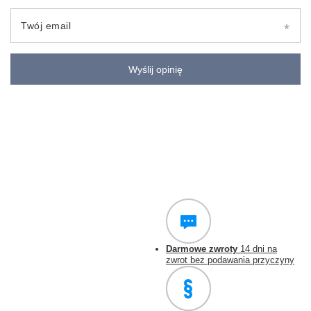
Twój email
Wyślij opinię
Darmowe zwroty
14 dni na
zwrot bez podawania przyczyny