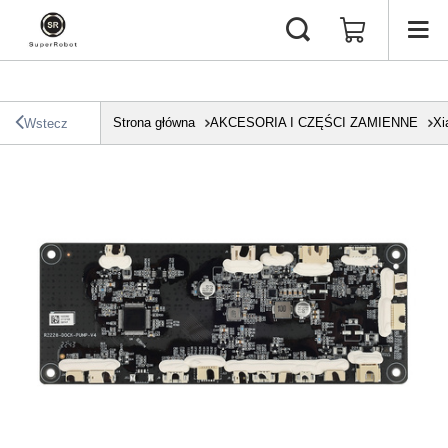
Strona główna
AKCESORIA I CZĘŚCI ZAMIENNE
Xi
Wstecz