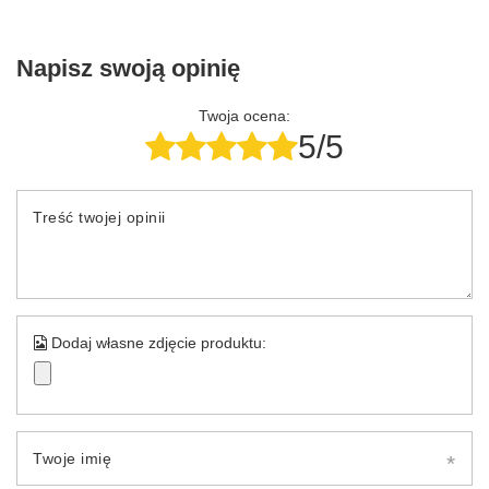
Napisz swoją opinię
Twoja ocena:
5/5
Treść twojej opinii
Dodaj własne zdjęcie produktu:
Twoje imię