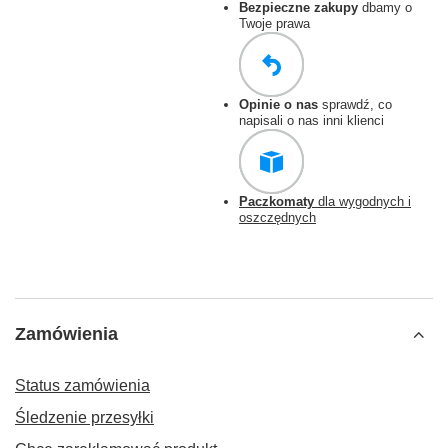
Bezpieczne zakupy
dbamy o
Twoje prawa
Opinie o nas
sprawdź, co
napisali o nas inni klienci
Paczkomaty
dla wygodnych i
oszczędnych
Zamówienia
Status zamówienia
Śledzenie przesyłki