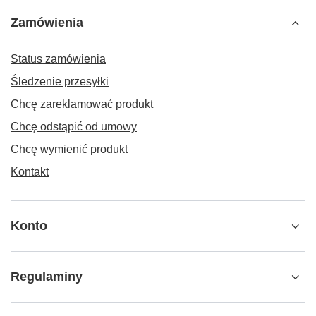
Zamówienia
Status zamówienia
Śledzenie przesyłki
Chcę zareklamować produkt
Chcę odstąpić od umowy
Chcę wymienić produkt
Kontakt
Konto
Regulaminy