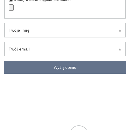
Twoje imię
Twój email
Wyślij opinię