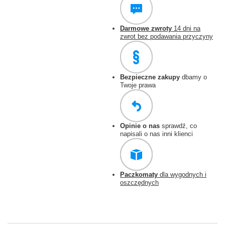
Darmowe zwroty
14 dni na
zwrot bez podawania przyczyny
Bezpieczne zakupy
dbamy o
Twoje prawa
Opinie o nas
sprawdź, co
napisali o nas inni klienci
Paczkomaty
dla wygodnych i
oszczędnych