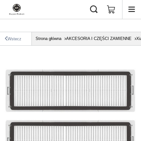
Strona główna
AKCESORIA I CZĘŚCI ZAMIENNE
Xi
Wstecz