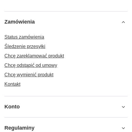
Zamówienia
Status zamówienia
Śledzenie przesyłki
Chcę zareklamować produkt
Chcę odstąpić od umowy
Chcę wymienić produkt
Kontakt
Konto
Regulaminy