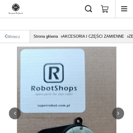
Strona główna
AKCESORIA I CZĘŚCI ZAMIENNE
Z
Wstecz