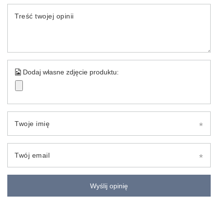
Treść twojej opinii
Dodaj własne zdjęcie produktu:
Twoje imię
Twój email
Wyślij opinię