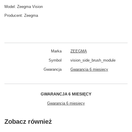
Model: Zeegma Vision
Producent:
Zeegma
Marka
ZEEGMA
Symbol
vision_side_brush_module
Gwarancja
Gwarancja 6 miesięcy
GWARANCJA 6 MIESIĘCY
Gwarancja 6 miesięcy
Zobacz również