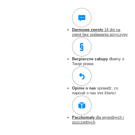
Darmowe zwroty
14 dni na
zwrot bez podawania przyczyny
Bezpieczne zakupy
dbamy o
Twoje prawa
Opinie o nas
sprawdź, co
napisali o nas inni klienci
Paczkomaty
dla wygodnych i
oszczędnych