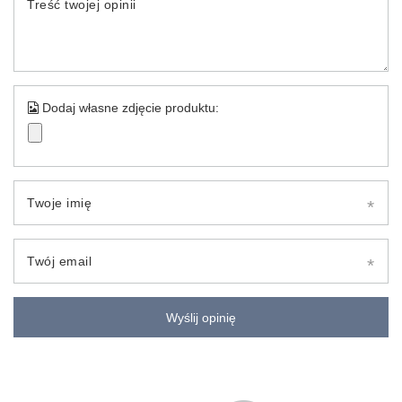
Treść twojej opinii
Dodaj własne zdjęcie produktu:
Twoje imię
Twój email
Wyślij opinię