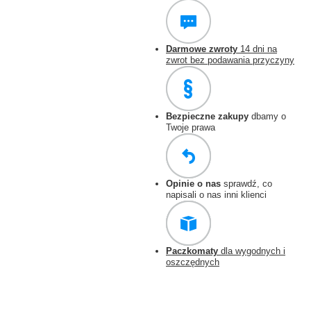
Darmowe zwroty
14 dni na
zwrot bez podawania przyczyny
Bezpieczne zakupy
dbamy o
Twoje prawa
Opinie o nas
sprawdź, co
napisali o nas inni klienci
Paczkomaty
dla wygodnych i
oszczędnych