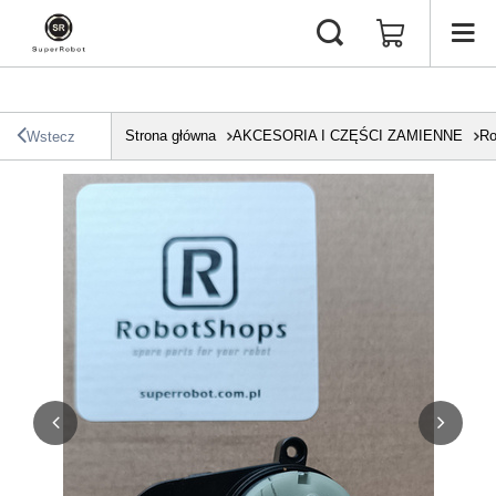
Strona główna
AKCESORIA I CZĘŚCI ZAMIENNE
Ro
Wstecz