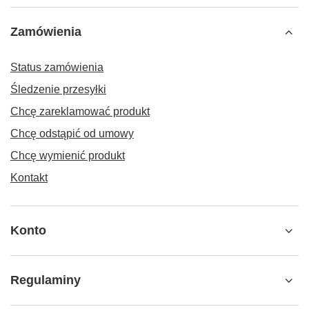
Zamówienia
Status zamówienia
Śledzenie przesyłki
Chcę zareklamować produkt
Chcę odstąpić od umowy
Chcę wymienić produkt
Kontakt
Konto
Regulaminy