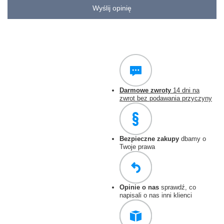
Wyślij opinię
Darmowe zwroty
14 dni na
zwrot bez podawania przyczyny
Bezpieczne zakupy
dbamy o
Twoje prawa
Opinie o nas
sprawdź, co
napisali o nas inni klienci