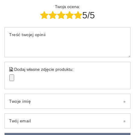
Twoja ocena:
5/5
Treść twojej opinii
Dodaj własne zdjęcie produktu:
Twoje imię
Twój email