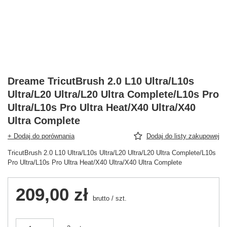
Dreame TricutBrush 2.0 L10 Ultra/L10s
Ultra/L20 Ultra/L20 Ultra Complete/L10s Pro
Ultra/L10s Pro Ultra Heat/X40 Ultra/X40
Ultra Complete
+ Dodaj do porównania
Dodaj do listy zakupowej
TricutBrush 2.0 L10 Ultra/L10s Ultra/L20 Ultra/L20 Ultra Complete/L10s
Pro Ultra/L10s Pro Ultra Heat/X40 Ultra/X40 Ultra Complete
209,00 zł
brutto
/
szt.