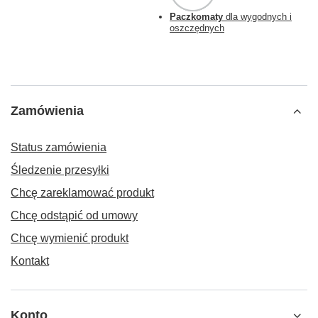
Paczkomaty
dla wygodnych i
oszczędnych
Zamówienia
Status zamówienia
Śledzenie przesyłki
Chcę zareklamować produkt
Chcę odstąpić od umowy
Chcę wymienić produkt
Kontakt
Konto