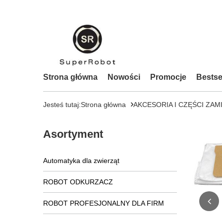
Strona główna
Nowości
Promocje
Bestse
Jesteś tutaj:
Strona główna
AKCESORIA I CZĘŚCI ZAM
Asortyment
Automatyka dla zwierząt
ROBOT ODKURZACZ
ROBOT PROFESJONALNY DLA FIRM