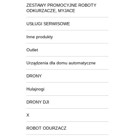
ZESTAWY PROMOCYJNE ROBOTY
ODKURZACZE, MYJACE
USŁUGI SERWISOWE
Inne produkty
Outlet
Urządzenia dla domu automatyczne
DRONY
Hulajnogi
DRONY DJI
X
ROBOT ODURZACZ