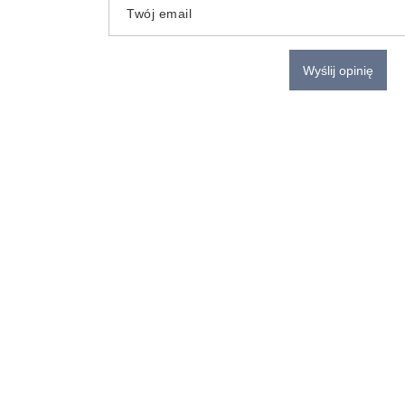
Twój email
Wyślij opinię