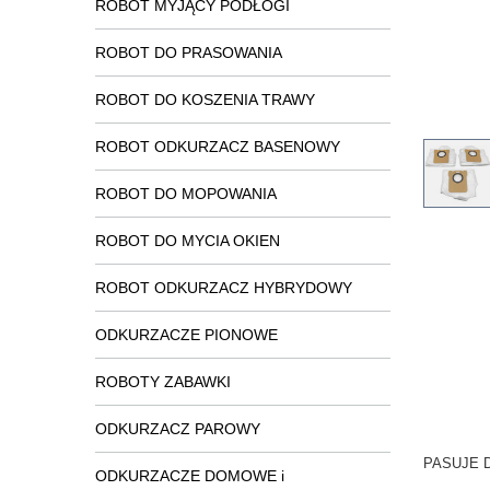
ROBOT MYJĄCY PODŁOGI
ROBOT DO PRASOWANIA
ROBOT DO KOSZENIA TRAWY
ROBOT ODKURZACZ BASENOWY
ROBOT DO MOPOWANIA
ROBOT DO MYCIA OKIEN
ROBOT ODKURZACZ HYBRYDOWY
ODKURZACZE PIONOWE
ROBOTY ZABAWKI
ODKURZACZ PAROWY
PASUJE D
ODKURZACZE DOMOWE i