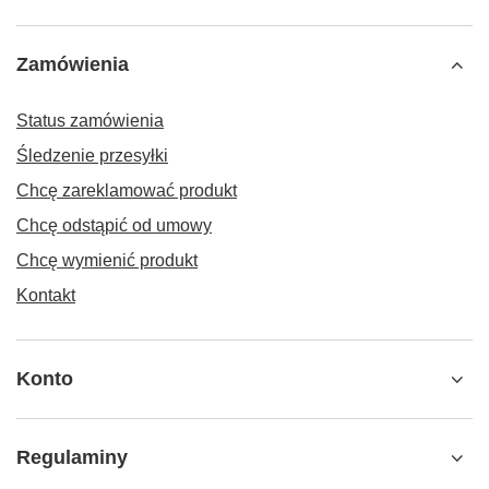
Zamówienia
Status zamówienia
Śledzenie przesyłki
Chcę zareklamować produkt
Chcę odstąpić od umowy
Chcę wymienić produkt
Kontakt
Konto
Regulaminy