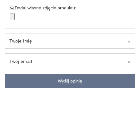
Dodaj własne zdjęcie produktu:
Twoje imię
Twój email
Wyślij opinię