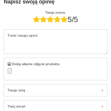
Napisz swoją opinię
Twoja ocena:
5/5
Treść twojej opinii
Dodaj własne zdjęcie produktu:
Twoje imię
Twój email