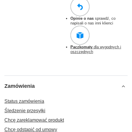
Opinie o nas
sprawdź, co
napisali o nas inni klienci
Paczkomaty
dla wygodnych i
oszczędnych
Zamówienia
Status zamówienia
Śledzenie przesyłki
Chcę zareklamować produkt
Chcę odstąpić od umowy