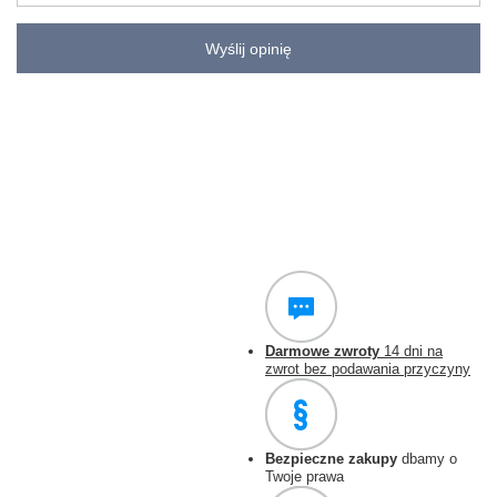
Wyślij opinię
Darmowe zwroty
14 dni na
zwrot bez podawania przyczyny
Bezpieczne zakupy
dbamy o
Twoje prawa