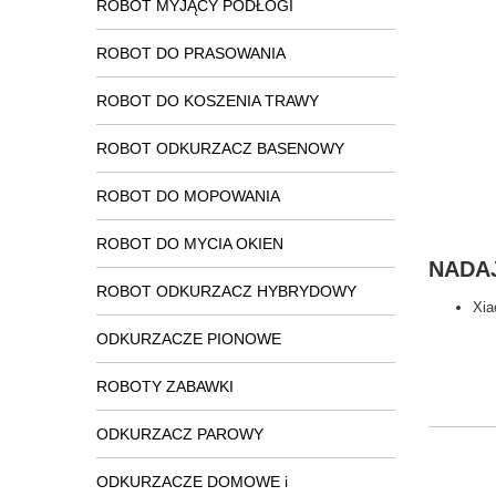
ROBOT MYJĄCY PODŁOGI
ROBOT DO PRASOWANIA
ROBOT DO KOSZENIA TRAWY
ROBOT ODKURZACZ BASENOWY
ROBOT DO MOPOWANIA
ROBOT DO MYCIA OKIEN
NADAJ
ROBOT ODKURZACZ HYBRYDOWY
Xia
ODKURZACZE PIONOWE
ROBOTY ZABAWKI
ODKURZACZ PAROWY
ODKURZACZE DOMOWE i