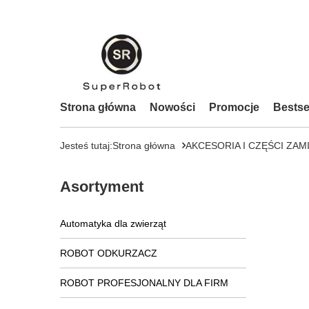
Strona główna
Nowości
Promocje
Bestse
Jesteś tutaj:
Strona główna
AKCESORIA I CZĘŚCI ZAM
Asortyment
Automatyka dla zwierząt
ROBOT ODKURZACZ
ROBOT PROFESJONALNY DLA FIRM