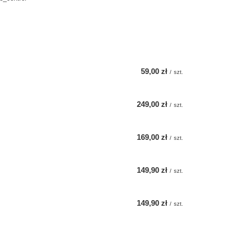
59,00 zł
/
szt.
249,00 zł
/
szt.
169,00 zł
/
szt.
149,90 zł
/
szt.
149,90 zł
/
szt.