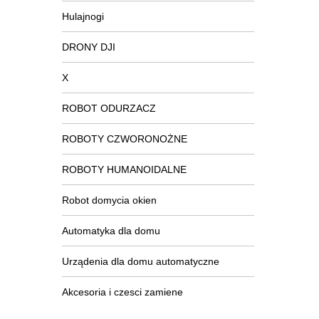
Hulajnogi
DRONY DJI
X
ROBOT ODURZACZ
ROBOTY CZWORONOŻNE
ROBOTY HUMANOIDALNE
Robot domycia okien
Automatyka dla domu
Urządenia dla domu automatyczne
Akcesoria i czesci zamiene