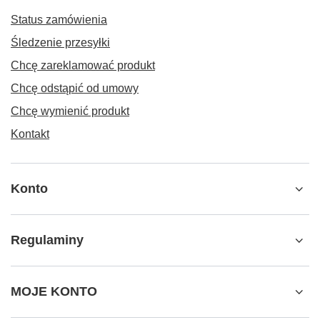
Status zamówienia
Śledzenie przesyłki
Chcę zareklamować produkt
Chcę odstąpić od umowy
Chcę wymienić produkt
Kontakt
Konto
Regulaminy
MOJE KONTO