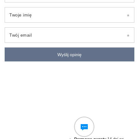
Twoje imię
Twój email
Wyślij opinię