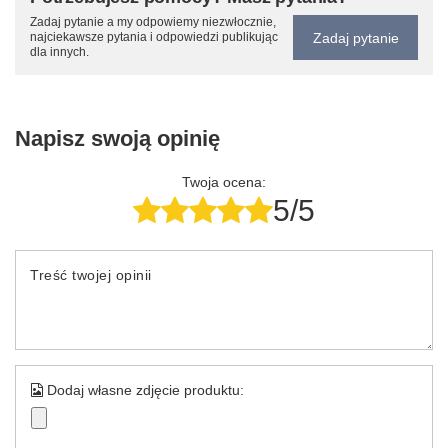
Zadaj pytanie a my odpowiemy niezwłocznie,
Zadaj pytanie
najciekawsze pytania i odpowiedzi publikując
dla innych.
Napisz swoją opinię
Twoja ocena:
5/5
Treść twojej opinii
Dodaj własne zdjęcie produktu: