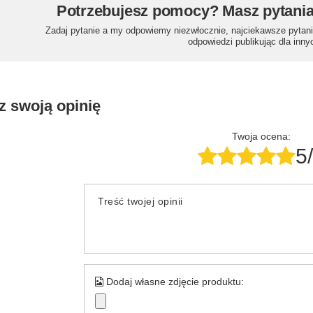
Potrzebujesz pomocy? Masz pytani
Zadaj pytanie a my odpowiemy niezwłocznie, najciekawsze pytani
odpowiedzi publikując dla inny
z swoją opinię
Twoja ocena:
5
Treść twojej opinii
Dodaj własne zdjęcie produktu: