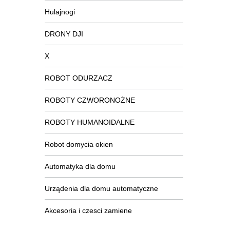
Hulajnogi
DRONY DJI
X
ROBOT ODURZACZ
ROBOTY CZWORONOŻNE
ROBOTY HUMANOIDALNE
Robot domycia okien
Automatyka dla domu
Urządenia dla domu automatyczne
Akcesoria i czesci zamiene