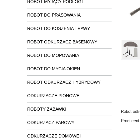
ROBOT MYJĄCY PODŁOGI
ROBOT DO PRASOWANIA
ROBOT DO KOSZENIA TRAWY
ROBOT ODKURZACZ BASENOWY
ROBOT DO MOPOWANIA
ROBOT DO MYCIA OKIEN
ROBOT ODKURZACZ HYBRYDOWY
ODKURZACZE PIONOWE
ROBOTY ZABAWKI
Robot odku
Producent
ODKURZACZ PAROWY
ODKURZACZE DOMOWE i