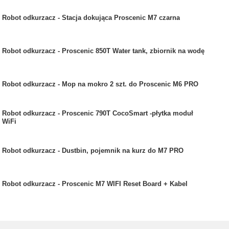
Robot odkurzacz - Stacja dokująca Proscenic M7 czarna
Robot odkurzacz - Proscenic 850T Water tank, zbiornik na wodę
Robot odkurzacz - Mop na mokro 2 szt. do Proscenic M6 PRO
Robot odkurzacz - Proscenic 790T CocoSmart -płytka moduł
WiFi
Robot odkurzacz - Dustbin, pojemnik na kurz do M7 PRO
Robot odkurzacz - Proscenic M7 WIFI Reset Board + Kabel