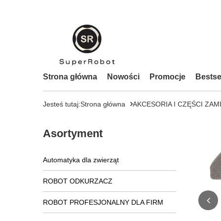
Strona główna
Nowości
Promocje
Bestse
Jesteś tutaj:
Strona główna
AKCESORIA I CZĘŚCI ZAM
Asortyment
Automatyka dla zwierząt
ROBOT ODKURZACZ
ROBOT PROFESJONALNY DLA FIRM