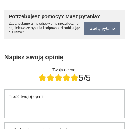
Potrzebujesz pomocy? Masz pytania?
Zadaj pytanie a my odpowiemy niezwłocznie,
Zadaj pytanie
najciekawsze pytania i odpowiedzi publikując
dla innych.
Napisz swoją opinię
Twoja ocena:
5/5
Treść twojej opinii