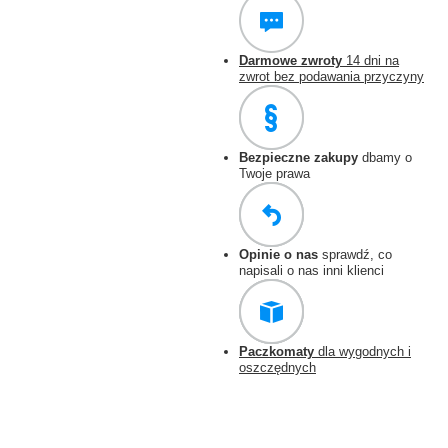
Darmowe zwroty
14 dni na
zwrot bez podawania przyczyny
Bezpieczne zakupy
dbamy o
Twoje prawa
Opinie o nas
sprawdź, co
napisali o nas inni klienci
Paczkomaty
dla wygodnych i
oszczędnych