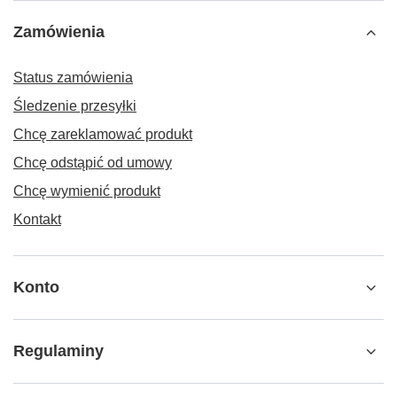
Zamówienia
Status zamówienia
Śledzenie przesyłki
Chcę zareklamować produkt
Chcę odstąpić od umowy
Chcę wymienić produkt
Kontakt
Konto
Regulaminy