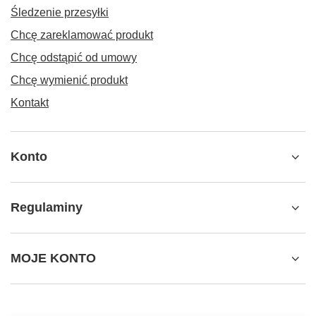
Śledzenie przesyłki
Chcę zareklamować produkt
Chcę odstąpić od umowy
Chcę wymienić produkt
Kontakt
Konto
Regulaminy
MOJE KONTO