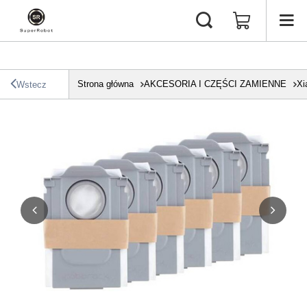
Strona główna
AKCESORIA I CZĘŚCI ZAMIENNE
Xi
Wstecz