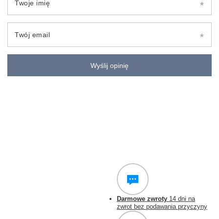
Twoje imię
Twój email
Wyślij opinię
Darmowe zwroty
14 dni na
zwrot bez podawania przyczyny