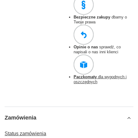
Bezpieczne zakupy
dbamy o
Twoje prawa
Opinie o nas
sprawdź, co
napisali o nas inni klienci
Paczkomaty
dla wygodnych i
oszczędnych
Zamówienia
Status zamówienia