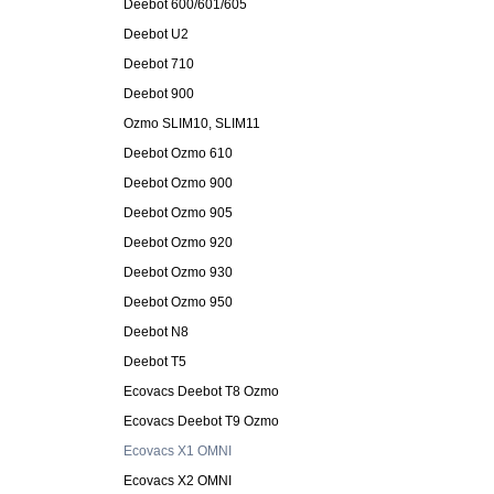
Deebot 600/601/605
Deebot U2
Deebot 710
Deebot 900
Ozmo SLIM10, SLIM11
Deebot Ozmo 610
Deebot Ozmo 900
Deebot Ozmo 905
Deebot Ozmo 920
Deebot Ozmo 930
Deebot Ozmo 950
Deebot N8
Deebot T5
Ecovacs Deebot T8 Ozmo
Ecovacs Deebot T9 Ozmo
Ecovacs X1 OMNI
Ecovacs X2 OMNI