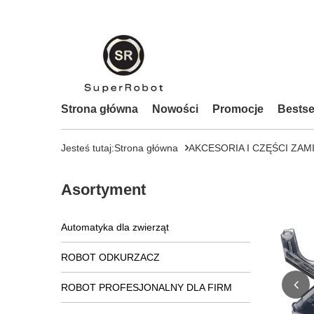
Strona główna
Nowości
Promocje
Bestse
Jesteś tutaj:
Strona główna
AKCESORIA I CZĘŚCI ZAM
Asortyment
Automatyka dla zwierząt
ROBOT ODKURZACZ
ROBOT PROFESJONALNY DLA FIRM