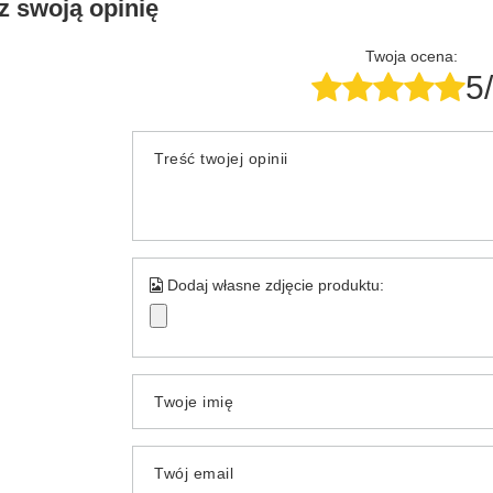
z swoją opinię
Twoja ocena:
5
Treść twojej opinii
Dodaj własne zdjęcie produktu:
Twoje imię
Twój email