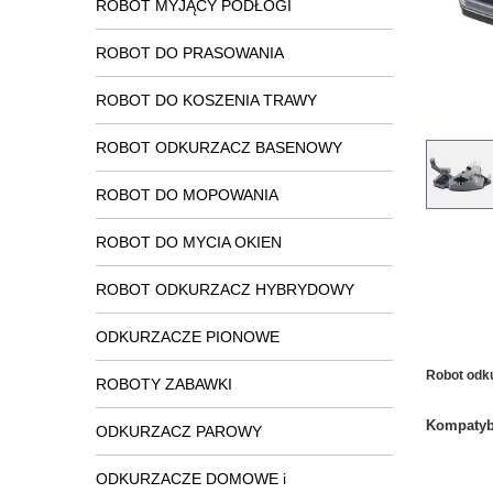
ROBOT MYJĄCY PODŁOGI
ROBOT DO PRASOWANIA
ROBOT DO KOSZENIA TRAWY
ROBOT ODKURZACZ BASENOWY
ROBOT DO MOPOWANIA
ROBOT DO MYCIA OKIEN
ROBOT ODKURZACZ HYBRYDOWY
ODKURZACZE PIONOWE
Robot odku
ROBOTY ZABAWKI
Kompatyb
ODKURZACZ PAROWY
ODKURZACZE DOMOWE i