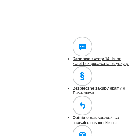
Darmowe zwroty
14 dni na
zwrot bez podawania przyczyny
Bezpieczne zakupy
dbamy o
Twoje prawa
Opinie o nas
sprawdź, co
napisali o nas inni klienci