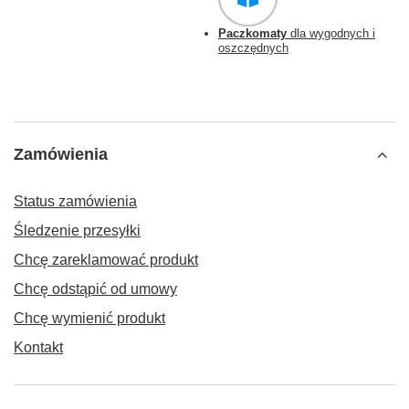
Paczkomaty
dla wygodnych i
oszczędnych
Zamówienia
Status zamówienia
Śledzenie przesyłki
Chcę zareklamować produkt
Chcę odstąpić od umowy
Chcę wymienić produkt
Kontakt