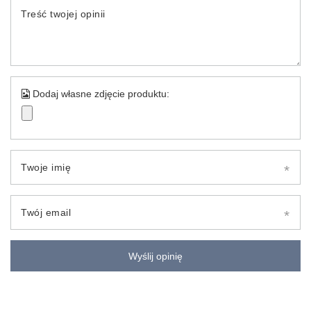
Treść twojej opinii
Dodaj własne zdjęcie produktu:
Twoje imię
Twój email
Wyślij opinię