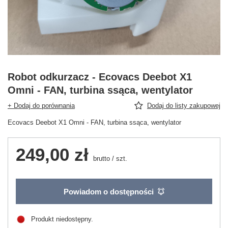
Robot odkurzacz - Ecovacs Deebot X1
Omni - FAN, turbina ssąca, wentylator
+ Dodaj do porównania
Dodaj do listy zakupowej
Ecovacs Deebot X1 Omni - FAN, turbina ssąca, wentylator
249,00 zł
brutto
/
szt.
Powiadom o dostępności
Produkt niedostępny