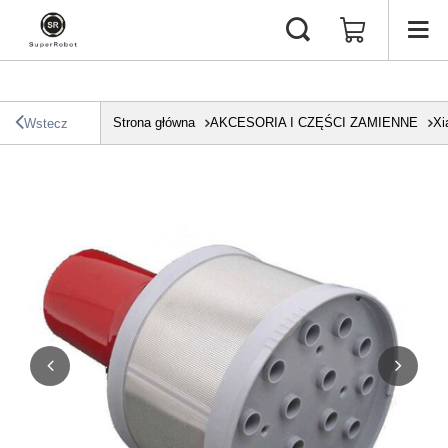
Strona główna
AKCESORIA I CZĘŚCI ZAMIENNE
Xi
Wstecz