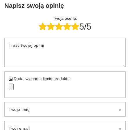
Napisz swoją opinię
Twoja ocena:
5/5
Treść twojej opinii
Dodaj własne zdjęcie produktu:
Twoje imię
Twój email