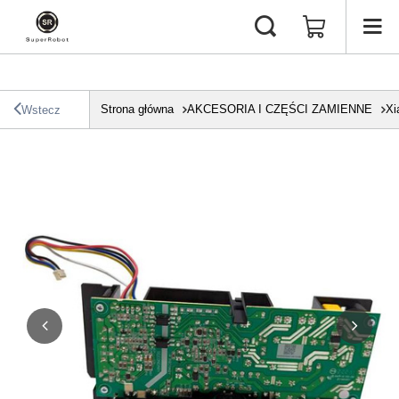
Strona główna
AKCESORIA I CZĘŚCI ZAMIENNE
Xi
Wstecz