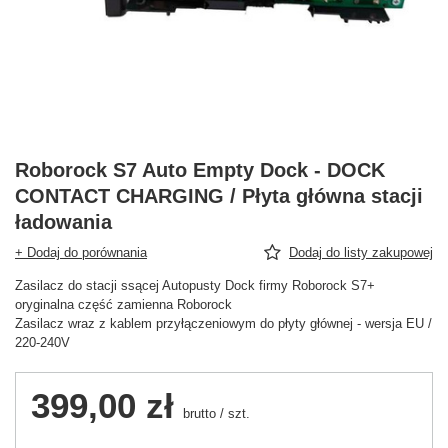
Roborock S7 Auto Empty Dock - DOCK
CONTACT CHARGING / Płyta główna stacji
ładowania
+ Dodaj do porównania
Dodaj do listy zakupowej
Zasilacz do stacji ssącej Autopusty Dock firmy Roborock S7+
oryginalna część zamienna Roborock
Zasilacz wraz z kablem przyłączeniowym do płyty głównej - wersja EU /
220-240V
399,00 zł
brutto
/
szt.