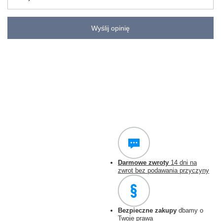
Wyślij opinię
Darmowe zwroty
14 dni na
zwrot bez podawania przyczyny
Bezpieczne zakupy
dbamy o
Twoje prawa