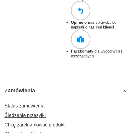
Opinie o nas
sprawdź, co
napisali o nas inni klienci
Paczkomaty
dla wygodnych i
oszczędnych
Zamówienia
Status zamówienia
Śledzenie przesyłki
Chcę zareklamować produkt