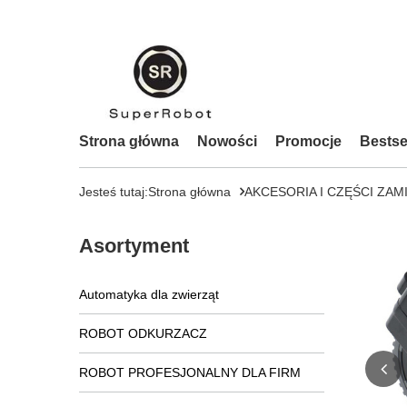
Strona główna
Nowości
Promocje
Bestse
Jesteś tutaj:
Strona główna
AKCESORIA I CZĘŚCI ZAM
Asortyment
Automatyka dla zwierząt
ROBOT ODKURZACZ
ROBOT PROFESJONALNY DLA FIRM