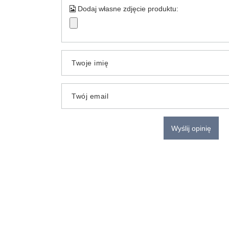
Dodaj własne zdjęcie produktu:
Twoje imię
Twój email
Wyślij opinię