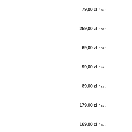
79,00 zł
/
szt.
259,00 zł
/
szt.
69,00 zł
/
szt.
99,00 zł
/
szt.
89,00 zł
/
szt.
179,00 zł
/
szt.
169,00 zł
/
szt.