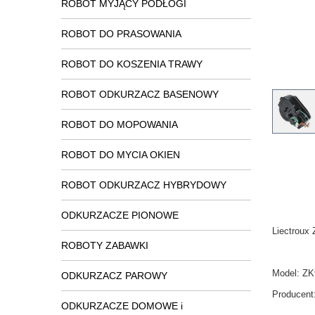
ROBOT MYJĄCY PODŁOGI
ROBOT DO PRASOWANIA
ROBOT DO KOSZENIA TRAWY
ROBOT ODKURZACZ BASENOWY
ROBOT DO MOPOWANIA
ROBOT DO MYCIA OKIEN
ROBOT ODKURZACZ HYBRYDOWY
ODKURZACZE PIONOWE
Liectroux
ROBOTY ZABAWKI
Model:
ZK
ODKURZACZ PAROWY
Producent
ODKURZACZE DOMOWE i