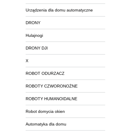
Urządzenia dla domu automatyczne
DRONY
Hulajnogi
DRONY DJI
X
ROBOT ODURZACZ
ROBOTY CZWORONOŻNE
ROBOTY HUMANOIDALNE
Robot domycia okien
Automatyka dla domu