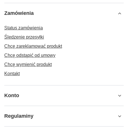
Zamówienia
Status zamówienia
Śledzenie przesyłki
Chcę zareklamować produkt
Chcę odstąpić od umowy
Chcę wymienić produkt
Kontakt
Konto
Regulaminy