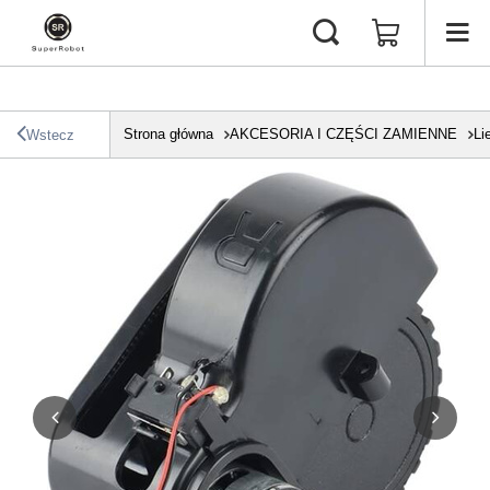
Strona główna
AKCESORIA I CZĘŚCI ZAMIENNE
Li
Wstecz