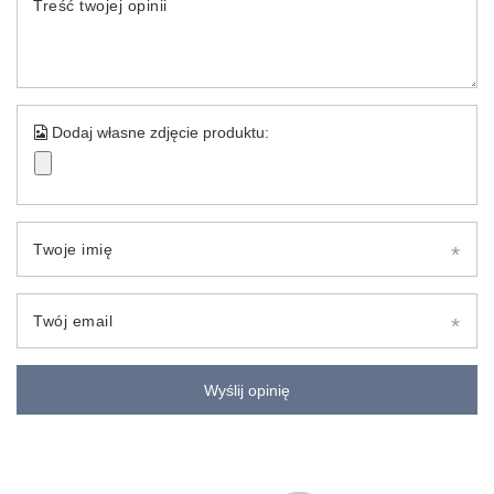
Treść twojej opinii
Dodaj własne zdjęcie produktu:
Twoje imię
Twój email
Wyślij opinię