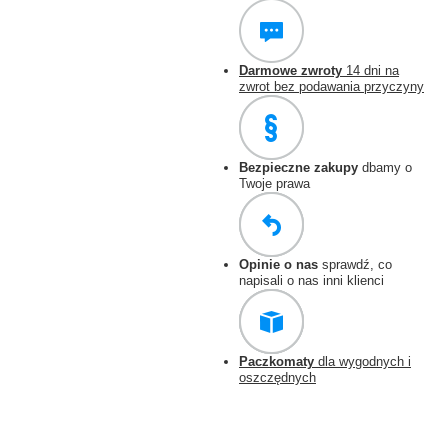
Darmowe zwroty
14 dni na
zwrot bez podawania przyczyny
Bezpieczne zakupy
dbamy o
Twoje prawa
Opinie o nas
sprawdź, co
napisali o nas inni klienci
Paczkomaty
dla wygodnych i
oszczędnych