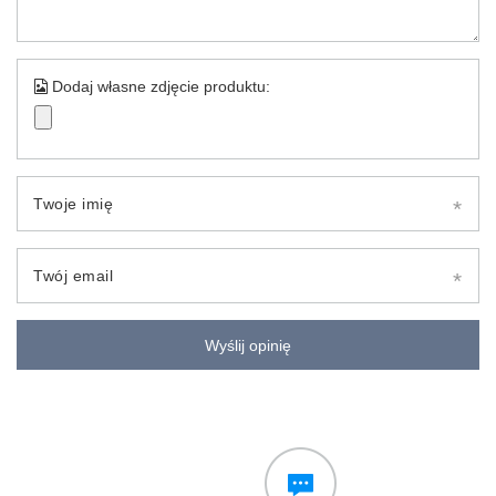
Dodaj własne zdjęcie produktu:
Twoje imię
Twój email
Wyślij opinię