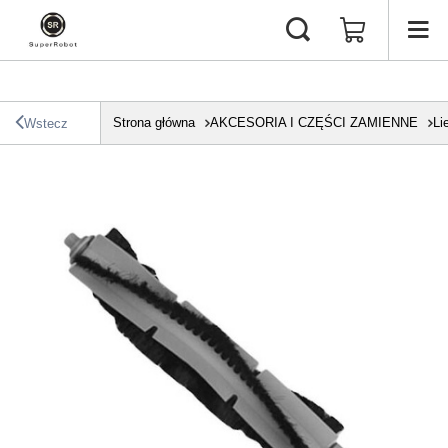
Strona główna
AKCESORIA I CZĘŚCI ZAMIENNE
Li
Wstecz