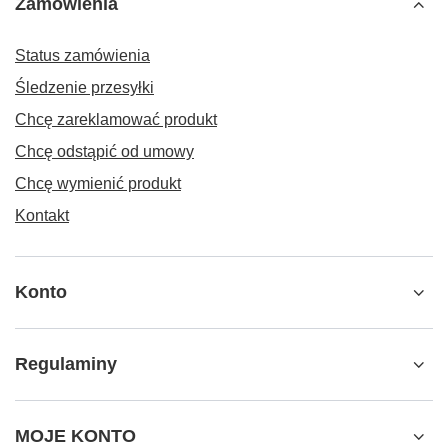
Zamówienia
Status zamówienia
Śledzenie przesyłki
Chcę zareklamować produkt
Chcę odstąpić od umowy
Chcę wymienić produkt
Kontakt
Konto
Regulaminy
MOJE KONTO