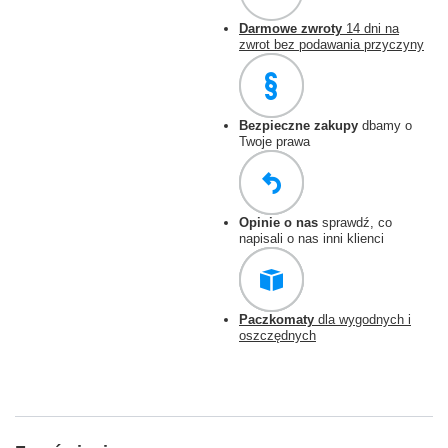
Darmowe zwroty
14 dni na
zwrot bez podawania przyczyny
Bezpieczne zakupy
dbamy o
Twoje prawa
Opinie o nas
sprawdź, co
napisali o nas inni klienci
Paczkomaty
dla wygodnych i
oszczędnych