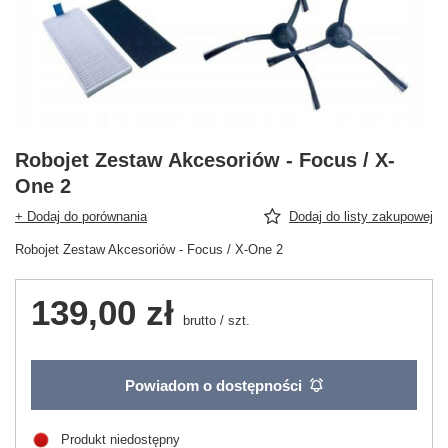
Robojet Zestaw Akcesoriów - Focus / X-
One 2
+ Dodaj do porównania
Dodaj do listy zakupowej
Robojet Zestaw Akcesoriów - Focus / X-One 2
139,00 zł
brutto
/
szt.
Powiadom o dostępności
Produkt niedostępny