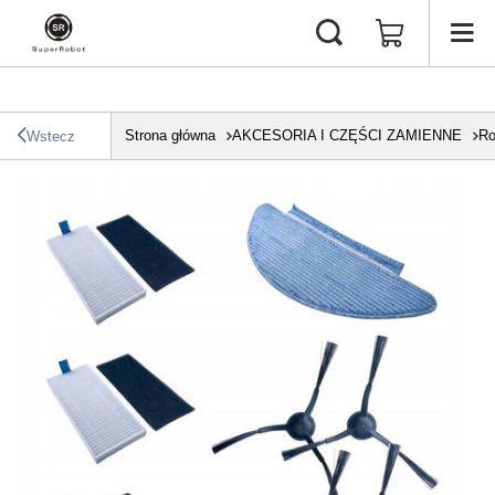
Strona główna
AKCESORIA I CZĘŚCI ZAMIENNE
Ro
Wstecz