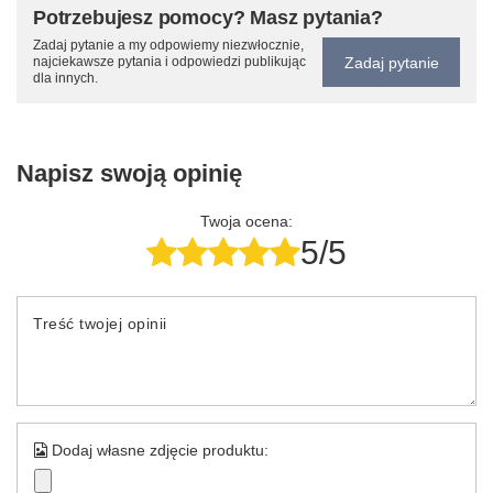
Potrzebujesz pomocy? Masz pytania?
Zadaj pytanie a my odpowiemy niezwłocznie,
Zadaj pytanie
najciekawsze pytania i odpowiedzi publikując
dla innych.
Napisz swoją opinię
Twoja ocena:
5/5
Treść twojej opinii
Dodaj własne zdjęcie produktu: