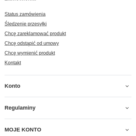
Status zamówienia
Śledzenie przesyłki
Chcę zareklamować produkt
Chcę odstąpić od umowy
Chcę wymienić produkt
Kontakt
Konto
Regulaminy
MOJE KONTO