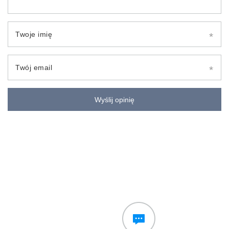
Twoje imię
Twój email
Wyślij opinię