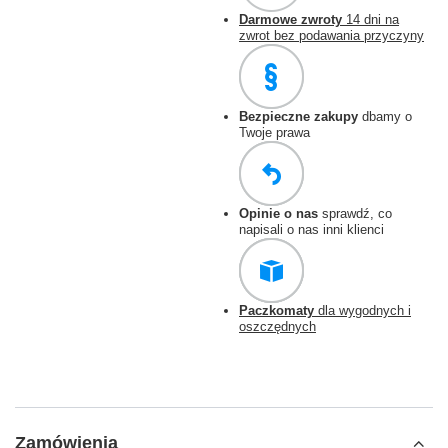
Darmowe zwroty
14 dni na
zwrot bez podawania przyczyny
Bezpieczne zakupy
dbamy o
Twoje prawa
Opinie o nas
sprawdź, co
napisali o nas inni klienci
Paczkomaty
dla wygodnych i
oszczędnych
Zamówienia