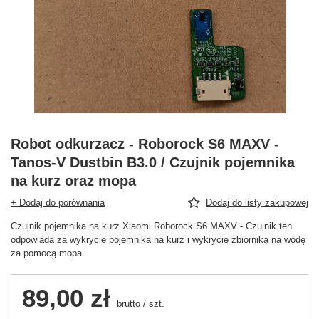
Robot odkurzacz - Roborock S6 MAXV -
Tanos-V Dustbin B3.0 / Czujnik pojemnika
na kurz oraz mopa
+ Dodaj do porównania
Dodaj do listy zakupowej
Czujnik pojemnika na kurz Xiaomi Roborock S6 MAXV - Czujnik ten
odpowiada za wykrycie pojemnika na kurz i wykrycie zbiornika na wodę
za pomocą mopa.
89,00 zł
brutto
/
szt.