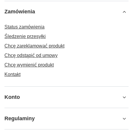
Zamówienia
Status zamówienia
Śledzenie przesyłki
Chcę zareklamować produkt
Chcę odstąpić od umowy
Chcę wymienić produkt
Kontakt
Konto
Regulaminy