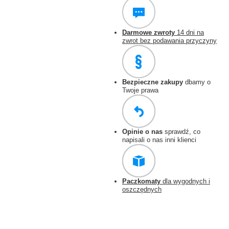
Darmowe zwroty
14 dni na
zwrot bez podawania przyczyny
Bezpieczne zakupy
dbamy o
Twoje prawa
Opinie o nas
sprawdź, co
napisali o nas inni klienci
Paczkomaty
dla wygodnych i
oszczędnych