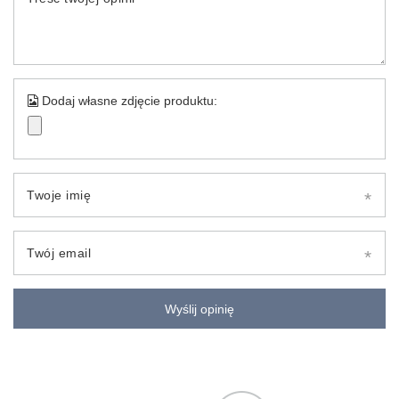
Dodaj własne zdjęcie produktu:
Twoje imię
Twój email
Wyślij opinię