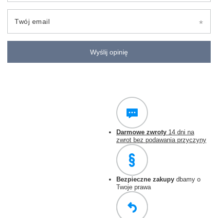
Twój email
Wyślij opinię
Darmowe zwroty
14 dni na
zwrot bez podawania przyczyny
Bezpieczne zakupy
dbamy o
Twoje prawa