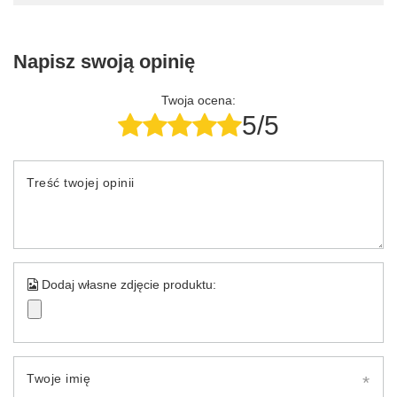
Napisz swoją opinię
Twoja ocena:
5/5
Treść twojej opinii
Dodaj własne zdjęcie produktu:
Twoje imię