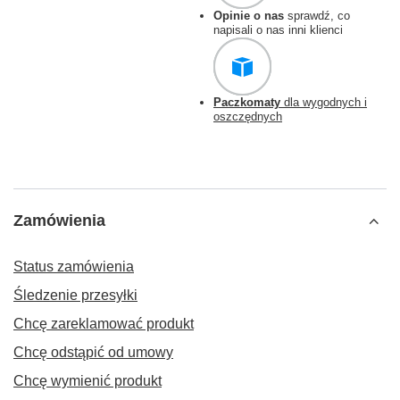
Opinie o nas
sprawdź, co
napisali o nas inni klienci
Paczkomaty
dla wygodnych i
oszczędnych
Zamówienia
Status zamówienia
Śledzenie przesyłki
Chcę zareklamować produkt
Chcę odstąpić od umowy
Chcę wymienić produkt