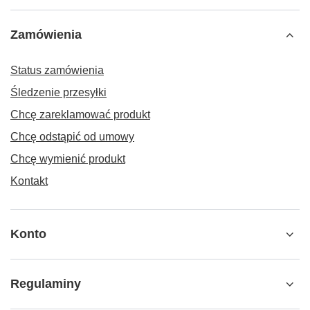
Zamówienia
Status zamówienia
Śledzenie przesyłki
Chcę zareklamować produkt
Chcę odstąpić od umowy
Chcę wymienić produkt
Kontakt
Konto
Regulaminy