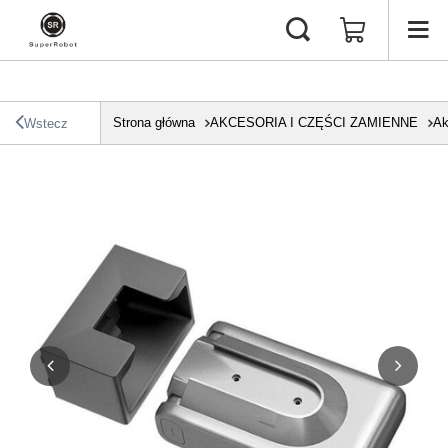
Strona główna
AKCESORIA I CZĘŚCI ZAMIENNE
Ak
Wstecz