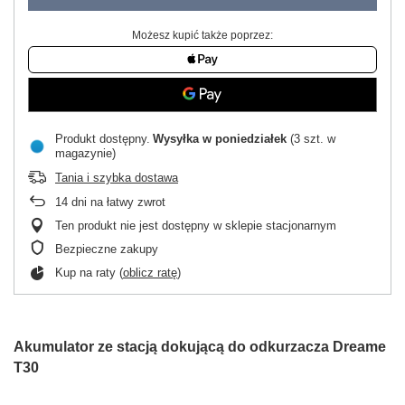
Możesz kupić także poprzez:
Produkt dostępny
Wysyłka
w poniedziałek
(3 szt. w
magazynie)
Tania i szybka dostawa
14
dni na łatwy zwrot
Ten produkt nie jest dostępny w sklepie stacjonarnym
Bezpieczne zakupy
Kup na raty (
oblicz ratę
)
Akumulator ze stacją dokującą do odkurzacza Dreame
T30