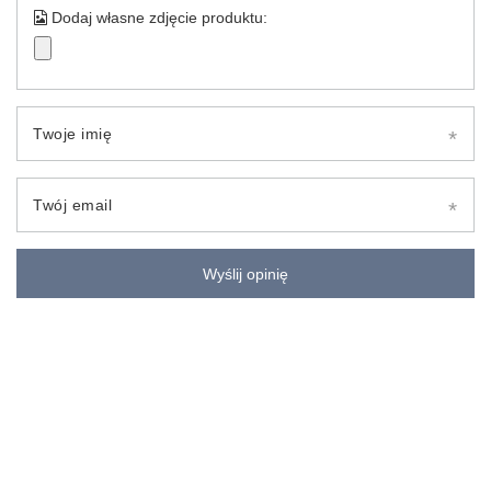
Dodaj własne zdjęcie produktu:
Twoje imię
Twój email
Wyślij opinię