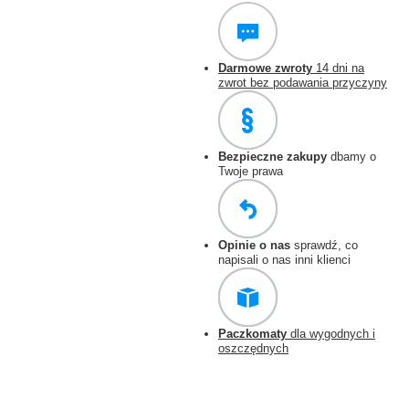
Darmowe zwroty
14 dni na
zwrot bez podawania przyczyny
Bezpieczne zakupy
dbamy o
Twoje prawa
Opinie o nas
sprawdź, co
napisali o nas inni klienci
Paczkomaty
dla wygodnych i
oszczędnych