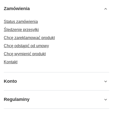
Zamówienia
Status zamówienia
Śledzenie przesyłki
Chcę zareklamować produkt
Chcę odstąpić od umowy
Chcę wymienić produkt
Kontakt
Konto
Regulaminy