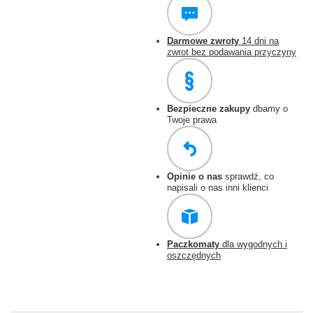
Darmowe zwroty
14 dni na
zwrot bez podawania przyczyny
Bezpieczne zakupy
dbamy o
Twoje prawa
Opinie o nas
sprawdź, co
napisali o nas inni klienci
Paczkomaty
dla wygodnych i
oszczędnych