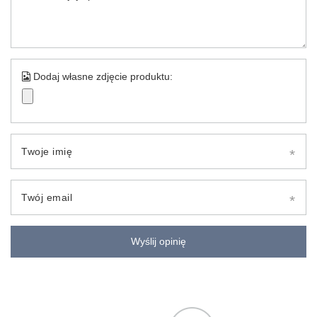
Dodaj własne zdjęcie produktu:
Twoje imię
Twój email
Wyślij opinię